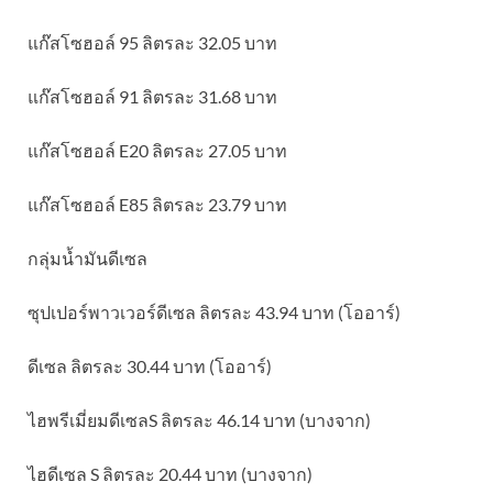
แก๊สโซฮอล์ 95 ลิตรละ 32.05 บาท
แก๊สโซฮอล์ 91 ลิตรละ 31.68 บาท
แก๊สโซฮอล์ E20 ลิตรละ 27.05 บาท
แก๊สโซฮอล์ E85 ลิตรละ 23.79 บาท
กลุ่มน้ำมันดีเซล
ซุปเปอร์พาวเวอร์ดีเซล ลิตรละ 43.94 บาท (โออาร์)
ดีเซล ลิตรละ 30.44 บาท (โออาร์)
ไฮพรีเมี่ยมดีเซลS ลิตรละ 46.14 บาท (บางจาก)
ไฮดีเซล S ลิตรละ 20.44 บาท (บางจาก)