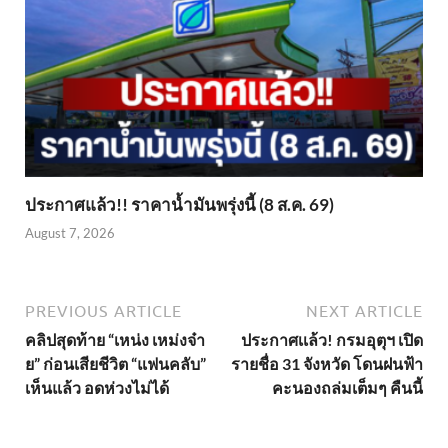
ประกาศแล้ว!! ราคาน้ำมันพรุ่งนี้ (8 ส.ค. 69)
August 7, 2026
PREVIOUS ARTICLE
NEXT ARTICLE
คลิปสุดท้าย “เหน่ง เหม่งจ๋า
ประกาศเเล้ว! กรมอุตุฯ เปิด
ย” ก่อนเสียชีวิต “แฟนคลับ”
รายชื่อ 31 จังหวัด โดนฝนฟ้า
เห็นแล้ว อดห่วงไม่ได้
คะนองถล่มเต็มๆ คืนนี้