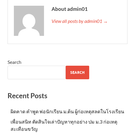
About admin01
View all posts by admin01 →
Search
SEARCH
Recent Posts
ผิดคาด คำพูด พ่อนักเรียน ม.ต้น ผู้ก่อเหตุสลดในโรงเรียน
เพื่อนสนิท ตัดสินใจเล่าปัญหาทุกอย่าง ปม ม.3 ก่อเหตุ
สะเทือนขวัญ