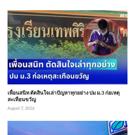
เพื่อนสนิท ตัดสินใจเล่าปัญหาทุกอย่าง ปม ม.3 ก่อเหตุ
สะเทือนขวัญ
August 7, 2026