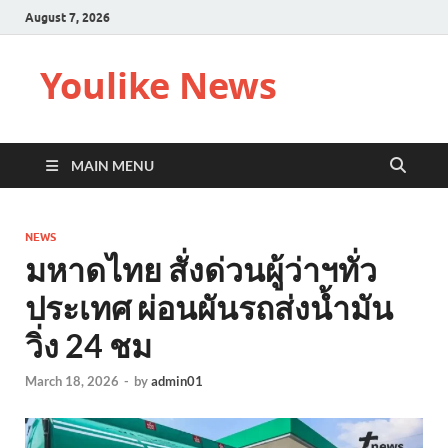
August 7, 2026
Youlike News
MAIN MENU
NEWS
มหาดไทย สั่งด่วนผู้ว่าฯทั่ว
ประเทศ ผ่อนผันรถส่งน้ำมัน
วิ่ง 24 ชม
March 18, 2026
-
by
admin01