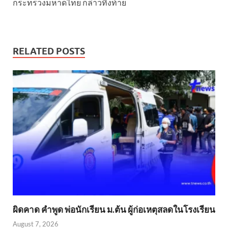
กระทรวงมหาดไทย กล่าวทิ้งท้าย
RELATED POSTS
ผิดคาด คำพูด พ่อนักเรียน ม.ต้น ผู้ก่อเหตุสลดในโรงเรียน
August 7, 2026