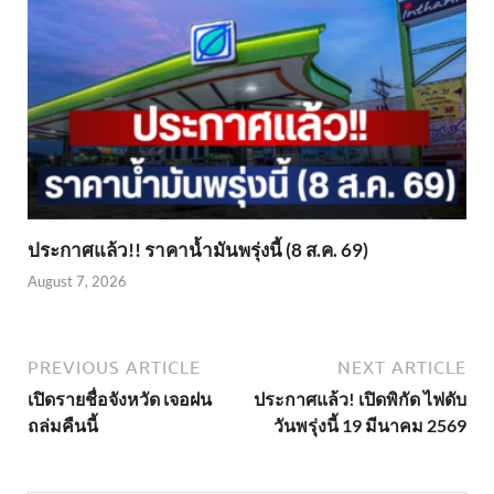
ประกาศแล้ว!! ราคาน้ำมันพรุ่งนี้ (8 ส.ค. 69)
August 7, 2026
PREVIOUS ARTICLE
NEXT ARTICLE
เปิดรายชื่อจังหวัด เจอฝน
ประกาศแล้ว! เปิดพิกัด ไฟดับ
ถล่มคืนนี้
วันพรุ่งนี้ 19 มีนาคม 2569