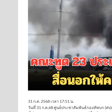
31 ก.ค. 2568 เวลา 17:51 น.
วันที่ 31 ก.ค.68 ศูนย์ประชาสัมพันธ์กองทัพบก (