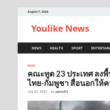
August 7, 2026
Youlike News
NEWS
HEALTH
SPORT
ENTERTAI
NEWS
คณะทูต 23 ประเทศ ลงพื้น
ไทย-กัมพูชา สื่อนอกให
July 31, 2025
-
by
admin01