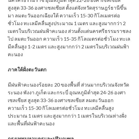
สูงสุด 33-36 องศาเซลเซียส ตั้งแต่จังหวัดสุราษฎร์ธานีขึ้น
มา ลมตะวันออกเฉียงใต้ ความเร็ว 15-30 กิโลเมตรต่อ
ชั่วโมง ทะเลมีคลื่นสูงประมาณ 1 เมตร และสูงมากกว่า 2
เมตรในบริเวณฝนฟ้าคะนอง ส่วนตั้งแต่นครศรีธรรมราชลง
ไป ลมตะวันออก ความเร็ว 15-35 กิโลเมตรต่อชั่วโมง ทะเล
มีคลื่นสูง 1-2 เมตร และสูงมากกว่า 2 เมตรในบริเวณฝนฟ้า
คะนอง
ภาคใต้ฝั่งตะวันตก
มีฝนฟ้าคะนองร้อยละ 20 ของพื้นที่ ส่วนมากบริเวณจังหวัด
ระนอง พังงา ภูเก็ต และกระบี่ อุณหภูมิต่ำสุด 24-26 องศา
เซลเซียส สูงสุด 33-36 องศาเซลเซียส ลมตะวันออก
ความเร็ว 15-30 กิโลเมตรต่อชั่วโมง ทะเลมีคลื่นสูง
ประมาณ 1 เมตร และสูงมากกว่า 1 เมตรในบริเวณห่างฝั่ง
และพื้นที่ฝนฟ้าคะนอง
กรุงเทพมหานครและปริมณฑล