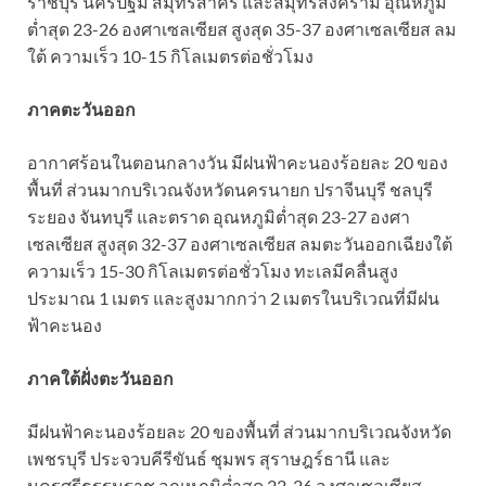
ราชบุรี นครปฐม สมุทรสาคร และสมุทรสงคราม อุณหภูมิ
ต่ำสุด 23-26 องศาเซลเซียส สูงสุด 35-37 องศาเซลเซียส ลม
ใต้ ความเร็ว 10-15 กิโลเมตรต่อชั่วโมง
ภาคตะวันออก
อากาศร้อนในตอนกลางวัน มีฝนฟ้าคะนองร้อยละ 20 ของ
พื้นที่ ส่วนมากบริเวณจังหวัดนครนายก ปราจีนบุรี ชลบุรี
ระยอง จันทบุรี และตราด อุณหภูมิต่ำสุด 23-27 องศา
เซลเซียส สูงสุด 32-37 องศาเซลเซียส ลมตะวันออกเฉียงใต้
ความเร็ว 15-30 กิโลเมตรต่อชั่วโมง ทะเลมีคลื่นสูง
ประมาณ 1 เมตร และสูงมากกว่า 2 เมตรในบริเวณที่มีฝน
ฟ้าคะนอง
ภาคใต้ฝั่งตะวันออก
มีฝนฟ้าคะนองร้อยละ 20 ของพื้นที่ ส่วนมากบริเวณจังหวัด
เพชรบุรี ประจวบคีรีขันธ์ ชุมพร สุราษฎร์ธานี และ
นครศรีธรรมราช อุณหภูมิต่ำสุด 22-26 องศาเซลเซียส