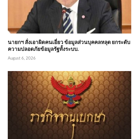
นายกฯ สั่งเอาผิดคนเอี่ยว ข้อมูลส่วนบุคคลหลุด ยกระดับ
ความปลอดภัยข้อมูลรัฐทั้งระบบ.
August 6, 2026