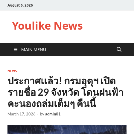
August 6, 2026
Youlike News
MAIN MENU
NEWS
ประกาศเเล้ว! กรมอุตุฯ เปิด
รายชื่อ 29 จังหวัด โดนฝนฟ้า
คะนองถล่มเต็มๆ คืนนี้
March 17, 2026
-
by
admin01