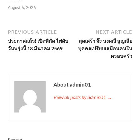
August 6, 2026
PREVIOUS ARTICLE
NEXT ARTICLE
ประกาศแล้ว! เปิดพิกัด ไฟดับ
สุดเศร้า จ๊ะ นงผณี สูญเสีย
วันพรุ่งนี้ 18 มีนาคม 2569
บุคคลเปรียบเสมือนคนใน
ครอบครัว
About admin01
View all posts by admin01 →
Search