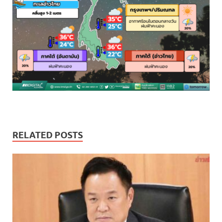
RELATED POSTS