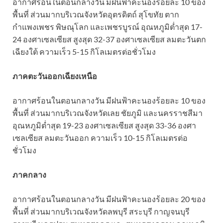
อากาศร้อนในตอนกลางวัน มีฝนฟ้าคะนองร้อยละ 10 ของ
พื้นที่ ส่วนมากบริเวณจังหวัดอุตรดิตถ์ สุโขทัย ตาก
กำแพงเพชร พิษณุโลก และเพชรบูรณ์ อุณหภูมิต่ำสุด 17-
24 องศาเซลเซียส สูงสุด 32-37 องศาเซลเซียส ลมตะวันตก
เฉียงใต้ ความเร็ว 5-15 กิโลเมตรต่อชั่วโมง
ภาคตะวันออกเฉียงเหนือ
อากาศร้อนในตอนกลางวัน มีฝนฟ้าคะนองร้อยละ 10 ของ
พื้นที่ ส่วนมากบริเวณจังหวัดเลย ชัยภูมิ และนครราชสีมา
อุณหภูมิต่ำสุด 19-23 องศาเซลเซียส สูงสุด 33-36 องศา
เซลเซียส ลมตะวันออก ความเร็ว 10-15 กิโลเมตรต่อ
ชั่วโมง
ภาคกลาง
อากาศร้อนในตอนกลางวัน มีฝนฟ้าคะนองร้อยละ 20 ของ
พื้นที่ ส่วนมากบริเวณจังหวัดลพบุรี สระบุรี กาญจนบุรี