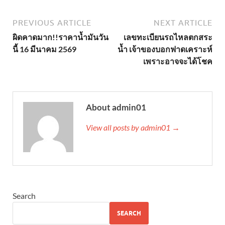
PREVIOUS ARTICLE
NEXT ARTICLE
ผิดคาดมาก!!ราคานํ้ามันวัน
เลขทะเบียนรถไหลตกสระ
นี้ 16 มีนาคม 2569
น้ำ เจ้าของบอกฟาดเคราะห์
เพราะอาจจะได้โชค
About admin01
View all posts by admin01 →
Search
SEARCH