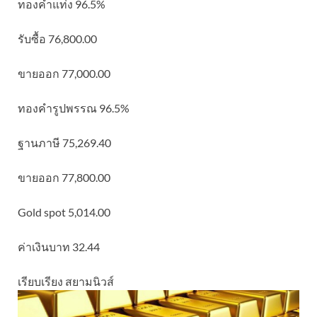
ทองคำแท่ง 96.5%
รับซื้อ 76,800.00
ขายออก 77,000.00
ทองคำรูปพรรณ 96.5%
ฐานภาษี 75,269.40
ขายออก 77,800.00
Gold spot 5,014.00
ค่าเงินบาท 32.44
เรียบเรียง สยามนิวส์