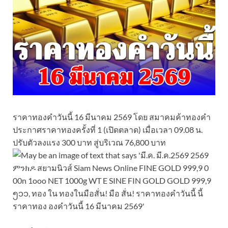
ราคาทองคำวันนี้ 16 มีนาคม 2569 โดย สมาคมค้าทองคำ
ประกาศราคาทองครั้งที่ 1 (เปิดตลาด) เมื่อเวลา 09.08 น.
ปรับตัวลงแรง 300 บาท สู่บริเวณ 76,800 บาท