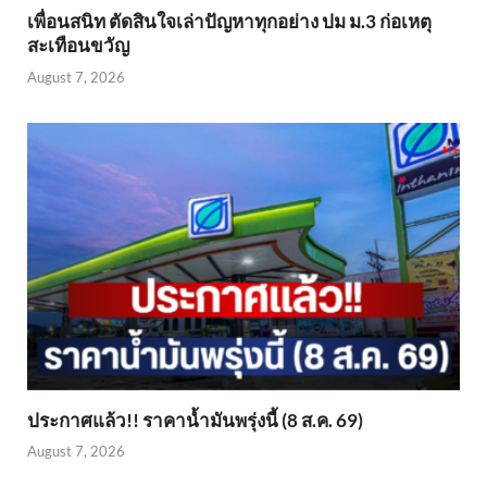
เพื่อนสนิท ตัดสินใจเล่าปัญหาทุกอย่าง ปม ม.3 ก่อเหตุ
สะเทือนขวัญ
August 7, 2026
ประกาศแล้ว!! ราคาน้ำมันพรุ่งนี้ (8 ส.ค. 69)
August 7, 2026