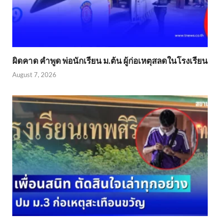
ผิดคาด คำพูด พ่อนักเรียน ม.ต้น ผู้ก่อเหตุสลดในโรงเรียน
August 7, 2026