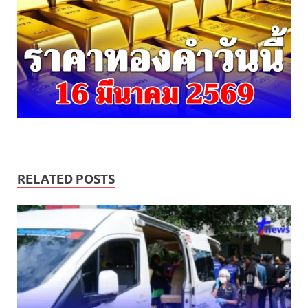
RELATED POSTS