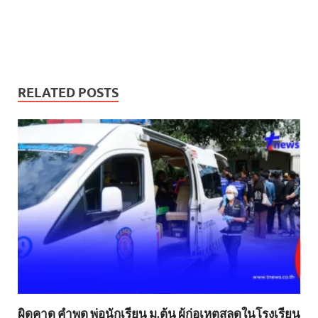
RELATED POSTS
ผิดคาด คำพูด พ่อนักเรียน ม.ต้น ผู้ก่อเหตุสลดในโรงเรียน