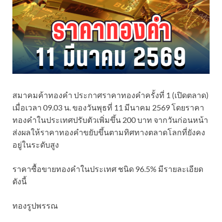
สมาคมค้าทองคำ ประกาศราคาทองคำครั้งที่ 1 (เปิดตลาด)
เมื่อเวลา 09.03 น. ของวันพุธที่ 11 มีนาคม 2569 โดยราคา
ทองคำในประเทศปรับตัวเพิ่มขึ้น 200 บาท จากวันก่อนหน้า
ส่งผลให้ราคาทองคำขยับขึ้นตามทิศทางตลาดโลกที่ยังคง
อยู่ในระดับสูง
ราคาซื้อขายทองคำในประเทศ ชนิด 96.5% มีรายละเอียด
ดังนี้
ทองรูปพรรณ