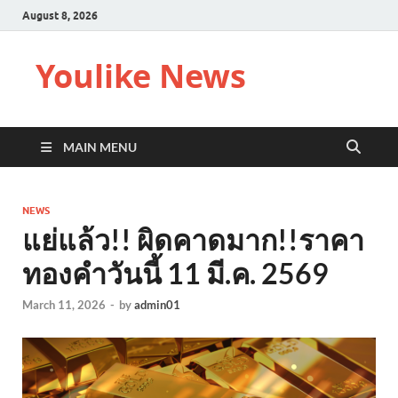
August 8, 2026
Youlike News
MAIN MENU
NEWS
แย่แล้ว!! ผิดคาดมาก!!ราคา
ทองคำวันนี้ 11 มี.ค. 2569
March 11, 2026
-
by
admin01