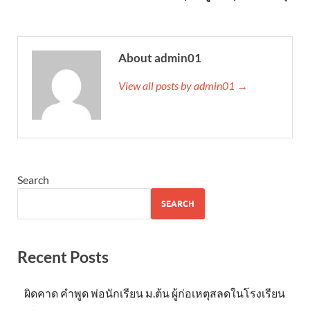
About admin01
View all posts by admin01 →
Search
SEARCH
Recent Posts
ผิดคาด คำพูด พ่อนักเรียน ม.ต้น ผู้ก่อเหตุสลดในโรงเรียน