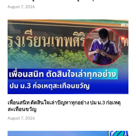
August 7, 2026
เพื่อนสนิท ตัดสินใจเล่าปัญหาทุกอย่าง ปม ม.3 ก่อเหตุ
สะเทือนขวัญ
August 7, 2026