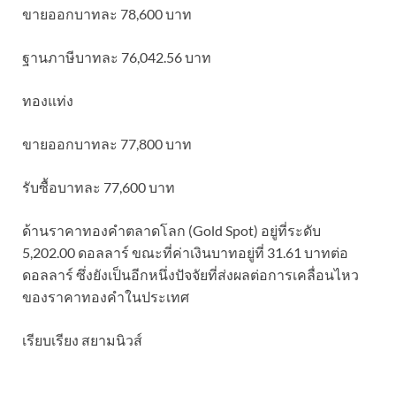
ขายออกบาทละ 78,600 บาท
ฐานภาษีบาทละ 76,042.56 บาท
ทองแท่ง
ขายออกบาทละ 77,800 บาท
รับซื้อบาทละ 77,600 บาท
ด้านราคาทองคำตลาดโลก (Gold Spot) อยู่ที่ระดับ
5,202.00 ดอลลาร์ ขณะที่ค่าเงินบาทอยู่ที่ 31.61 บาทต่อ
ดอลลาร์ ซึ่งยังเป็นอีกหนึ่งปัจจัยที่ส่งผลต่อการเคลื่อนไหว
ของราคาทองคำในประเทศ
เรียบเรียง สยามนิวส์