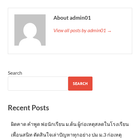
About admin01
View all posts by admin01 →
Search
SEARCH
Recent Posts
ผิดคาด คำพูด พ่อนักเรียน ม.ต้น ผู้ก่อเหตุสลดในโรงเรียน
เพื่อนสนิท ตัดสินใจเล่าปัญหาทุกอย่าง ปม ม.3 ก่อเหตุ