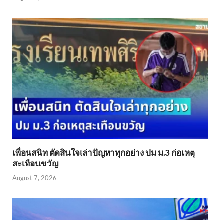
เพื่อนสนิท ตัดสินใจเล่าปัญหาทุกอย่าง ปม ม.3 ก่อเหตุ
สะเทือนขวัญ
August 7, 2026