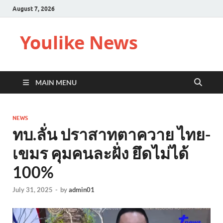
August 7, 2026
Youlike News
MAIN MENU
NEWS
ทบ.ลั่น ปราสาทตาควาย ไทย-
เขมร คุมคนละฝั่ง ยึดไม่ได้
100%
July 31, 2025
-
by
admin01