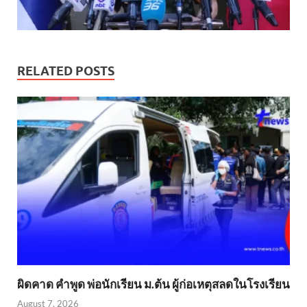
RELATED POSTS
ผิดคาด คำพูด พ่อนักเรียน ม.ต้น ผู้ก่อเหตุสลดในโรงเรียน
August 7, 2026