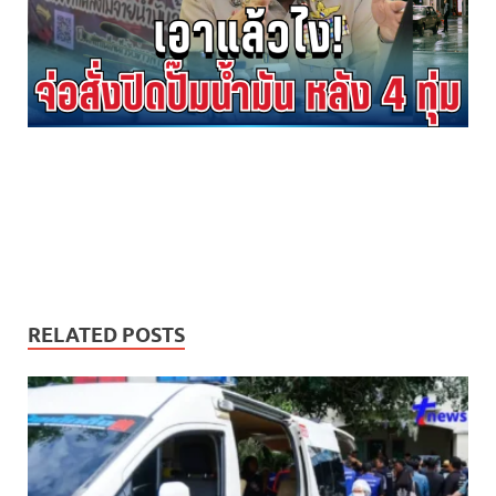
RELATED POSTS