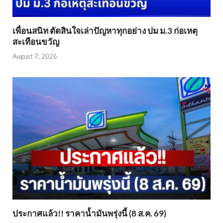
เพื่อนสนิท ตัดสินใจเล่าปัญหาทุกอย่าง ปม ม.3 ก่อเหตุ
สะเทือนขวัญ
August 7, 2026
ประกาศแล้ว!! ราคาน้ำมันพรุ่งนี้ (8 ส.ค. 69)