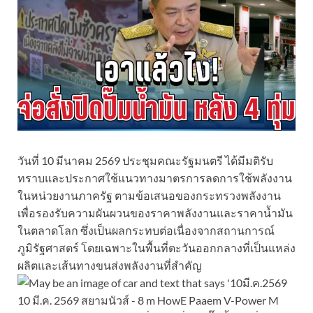
วันที่ 10 มีนาคม 2569 ประชุมคณะรัฐมนตรี ได้มีมติรับ
ทราบและประกาศใช้แนวทางมาตรการลดการใช้พลังงาน
ในหน่วยงานภาครัฐ ตามข้อเสนอของกระทรวงพลังงาน
เพื่อรองรับความผันผวนของราคาพลังงานและราคาน้ำมัน
ในตลาดโลก ซึ่งเป็นผลกระทบต่อเนื่องจากสถานการณ์
ภูมิรัฐศาสตร์ โดยเฉพาะในพื้นที่ตะวันออกกลางที่เป็นแหล่ง
ผลิตและเส้นทางขนส่งพลังงานที่สำคัญ