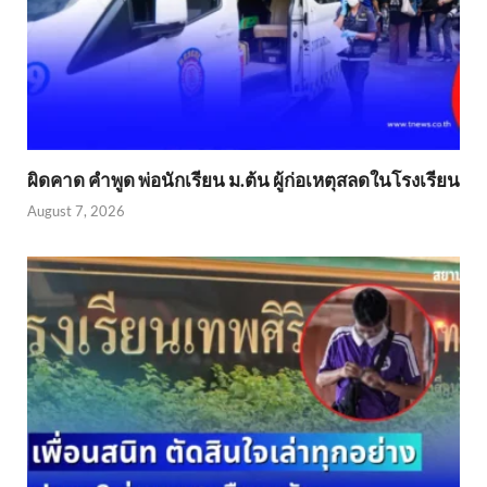
ผิดคาด คำพูด พ่อนักเรียน ม.ต้น ผู้ก่อเหตุสลดในโรงเรียน
August 7, 2026