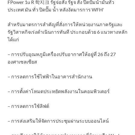
สำหรับมาตรการสำคัญที่สั่งการให้หน่วยงานภาครัฐและ
รัฐวิสาหกิจเร่งดำเนินการทันที ประกอบด้วย 6 แนวทางหลัก
ได้แก่
– การปรับอุณหภูมิเครื่องปรับอากาศให้อยู่ที่ 26 ถึง 27
องศาเซลเซียส
– การลดการใช้ไฟฟ้าในอาคารสำนักงาน
– การตั้งค่าโหมดประหยัดพลังงานในคอมพิวเตอร์
– การลดการใช้ลิฟต์
– การส่งเสริมให้จัดการประชุมผ่านระบบออนไลน์