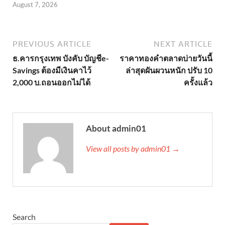
August 7, 2026
PREVIOUS ARTICLE
NEXT ARTICLE
ธ.คารกรุงเทพ บังคับ บัญชีe-
ราคาทองคำตลาดบ่ายวันนี้
Savings ต้องมีเงินคาไว้
ล่าสุดผันผวนหนัก ปรับ 10
2,000 บ.ถอนออกไม่ได้
ครั้งแล้ว
About admin01
View all posts by admin01 →
Search