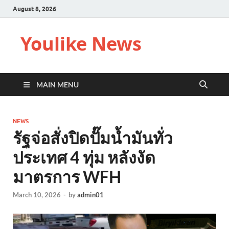
August 8, 2026
Youlike News
MAIN MENU
NEWS
รัฐจ่อสั่งปิดปั๊มน้ำมันทั่ว
ประเทศ 4 ทุ่ม หลังงัด
มาตรการ WFH
March 10, 2026
-
by
admin01