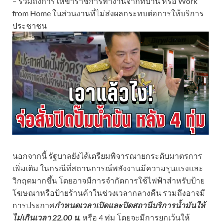
– รวมถึงการให้ข้าราชการทำงานจากที่บ้าน หรือ Work
from Home ในส่วนงานที่ไม่ส่งผลกระทบต่อการให้บริการ
ประชาชน
นอกจากนี้ รัฐบาลยังได้เตรียมพิจารณายกระดับมาตรการ
เพิ่มเติม ในกรณีที่สถานการณ์พลังงานมีความรุนแรงและ
วิกฤตมากขึ้น โดยอาจมีการจำกัดการใช้ไฟฟ้าสำหรับป้าย
โฆษณาหรือป้ายร้านค้าในช่วงเวลากลางคืน รวมถึงอาจมี
การประกาศ
กำหนดเวลาเปิดและปิดสถานีบริการน้ำมันให้
ไม่เกินเวลา 22.00 น.
หรือ 4 ทุ่ม โดยจะมีการยกเว้นให้