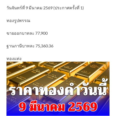
วันจันทร์ที่ 9 มีนาคม 2569 (ประกาศครั้งที่ 1)
ทองรูปพรรณ
ขายออกบาทละ 77,900
ฐานภาษีบาทละ 75,360.36
ทองแท่ง