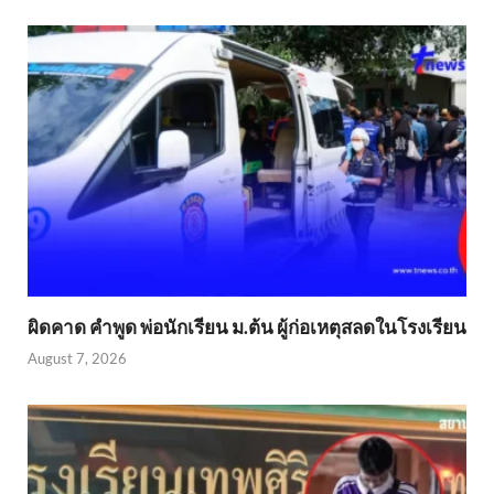
ผิดคาด คำพูด พ่อนักเรียน ม.ต้น ผู้ก่อเหตุสลดในโรงเรียน
August 7, 2026