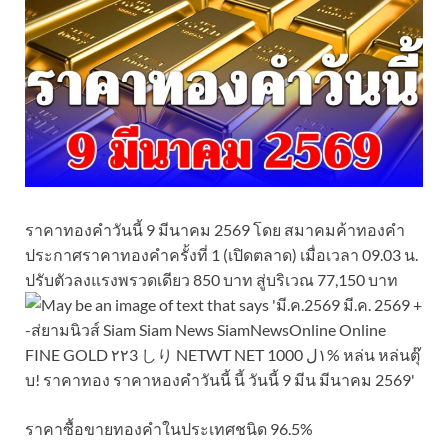
ราคาทองคำวันนี้ 9 มีนาคม 2569 โดย สมาคมค้าทองคำ
ประกาศราคาทองคำครั้งที่ 1 (เปิดตลาด) เมื่อเวลา 09.03 น.
ปรับตัวลงแรงพรวดเดียว 850 บาท สู่บริเวณ 77,150 บาท
ราคาซื้อขายทองคําในประเทศชนิด 96.5%