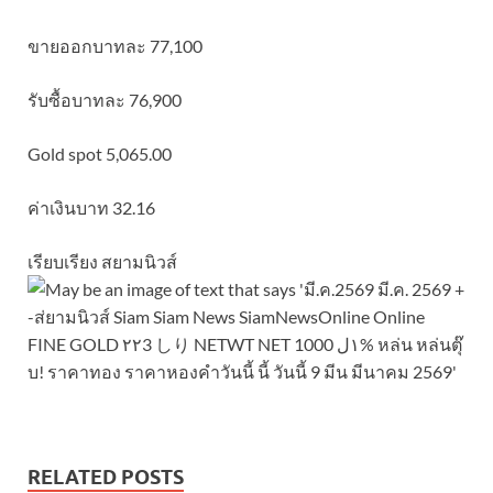
ขายออกบาทละ 77,100
รับซื้อบาทละ 76,900
Gold spot 5,065.00
ค่าเงินบาท 32.16
เรียบเรียง สยามนิวส์
RELATED POSTS