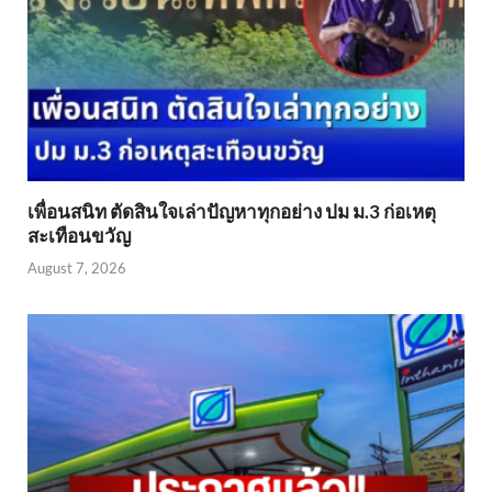
เพื่อนสนิท ตัดสินใจเล่าปัญหาทุกอย่าง ปม ม.3 ก่อเหตุ
สะเทือนขวัญ
August 7, 2026