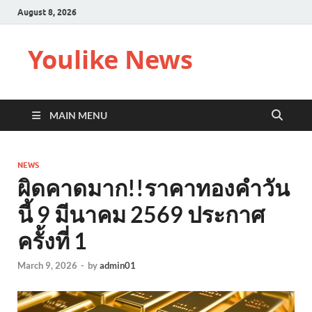
August 8, 2026
Youlike News
MAIN MENU
NEWS
ผิดคาดมาก!!ราคาทองคำวัน
นี้ 9 มีนาคม 2569 ประกาศ
ครั้งที่ 1
March 9, 2026
-
by
admin01