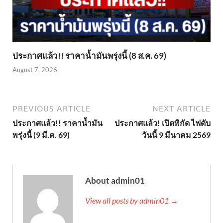
ประกาศแล้ว!! ราคาน้ำมันพรุ่งนี้ (8 ส.ค. 69)
August 7, 2026
PREVIOUS ARTICLE
NEXT ARTICLE
ประกาศแล้ว!! ราคาน้ำมัน
ประกาศแล้ว! เปิดพิกัด ไฟดับ
พรุ่งนี้ (9 มี.ค. 69)
วันนี้ 9 มีนาคม 2569
About admin01
View all posts by admin01 →