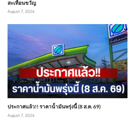
สะเทือนขวัญ
August 7, 2026
ประกาศแล้ว!! ราคาน้ำมันพรุ่งนี้ (8 ส.ค. 69)
August 7, 2026