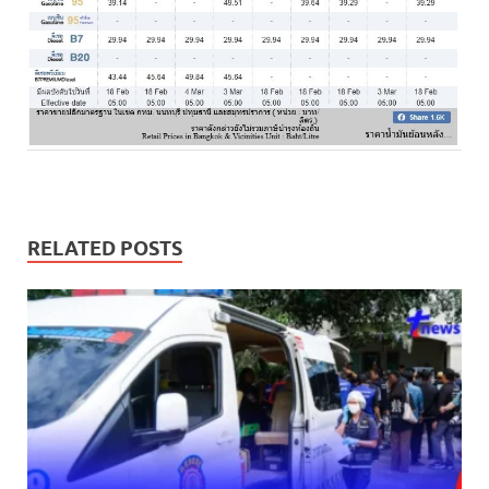
RELATED POSTS