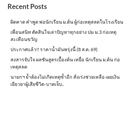
Recent Posts
ผิดคาด คำพูด พ่อนักเรียน ม.ต้น ผู้ก่อเหตุสลดในโรงเรียน
เพื่อนสนิท ตัดสินใจเล่าปัญหาทุกอย่าง ปม ม.3 ก่อเหตุ
สะเทือนขวัญ
ประกาศแล้ว!! ราคาน้ำมันพรุ่งนี้ (8 ส.ค. 69)
สงสารจับใจ ผลชันสูตรเบื้องต้น เหยื่อ นักเรียน ม.ต้น ก่อ
เหตุสลด
นายกฯ ย้ำต้องไม่เกิดเหตุซ้ำอีก สั่งเร่งช่วยเหลือ เผยเงิน
เยียวยาผู้เสียชีวิต-บาดเจ็บ..