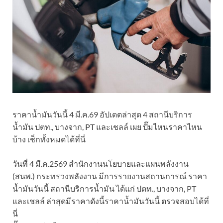
ราคาน้ำมันวันนี้ 4 มี.ค.69 อัปเดตล่าสุด 4 สถานีบริการ
น้ำมัน ปตท., บางจาก, PT และเชลล์ เผย ปั๊มไหนราคาไหน
บ้าง เช็กทั้งหมดได้ที่นี่
วันที่ 4 มี.ค.2569 สำนักงานนโยบายและแผนพลังงาน
(สนพ.) กระทรวงพลังงาน มีการรายงานสถานการณ์ ราคา
น้ำมันวันนี้ สถานีบริการน้ำมัน ได้แก่ ปตท., บางจาก, PT
และเชลล์ ล่าสุดมีราคาดังนี้ราคาน้ำมันวันนี้ ตรวจสอบได้ที่
นี่