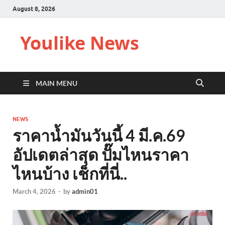
August 8, 2026
Youlike News
MAIN MENU
NEWS
ราคาน้ำมันวันนี้ 4 มี.ค.69
อัปเดตล่าสุด ปั๊มไหนราคา
ไหนบ้าง เช็กที่นี่..
March 4, 2026
-
by
admin01