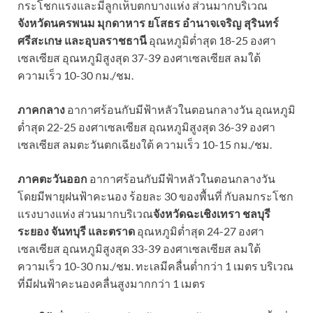
กระโชกแรงและมีลูกเห็บตกบางแห่ง ส่วนมากบริเวณ
จังหวัดนครพนม มุกดาหาร ยโสธร อำนาจเจริญ สุรินทร์
ศรีสะเกษ และอุบลราชธานี
อุณหภูมิต่ำสุด 18-25 องศา
เซลเซียส อุณหภูมิสูงสุด 37-39 องศาเซลเซียส ลมใต้
ความเร็ว 10-30 กม./ชม.
ภาคกลาง
อากาศร้อนกับมีฟ้าหลัวในตอนกลางวัน อุณหภูมิ
ต่ำสุด 22-25 องศาเซลเซียส อุณหภูมิสูงสุด 36-39 องศา
เซลเซียส ลมตะวันตกเฉียงใต้ ความเร็ว 10-15 กม./ชม.
ภาคตะวันออก
อากาศร้อนกับมีฟ้าหลัวในตอนกลางวัน
โดยมีพายุฝนฟ้าคะนอง ร้อยละ 30 ของพื้นที่ กับลมกระโชก
แรงบางแห่ง ส่วนมากบริเวณ
จังหวัดฉะเชิงเทรา ชลบุรี
ระยอง จันทบุรี และตราด
อุณหภูมิต่ำสุด 24-27 องศา
เซลเซียส อุณหภูมิสูงสุด 33-39 องศาเซลเซียส ลมใต้
ความเร็ว 10-30 กม./ชม. ทะเลมีคลื่นต่ำกว่า 1 เมตร บริเวณ
ที่มีฝนฟ้าคะนองคลื่นสูงมากกว่า 1 เมตร