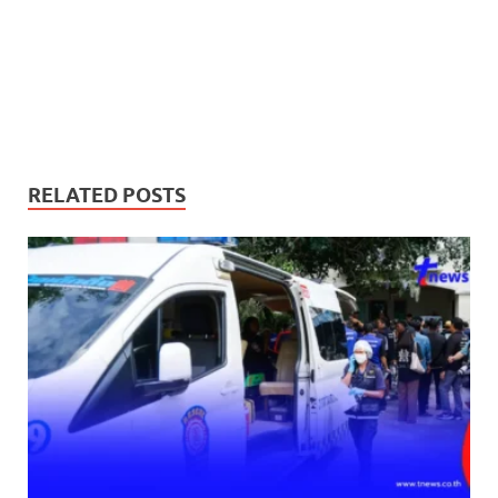
RELATED POSTS