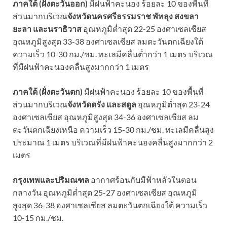
ภาคใต้ (ฝั่งตะวันออก)
มีฝนฟ้าคะนอง ร้อยละ 10 ของพื้นที่
ส่วนมากบริเวณ
จังหวัดนครศรีธรรมราช พัทลุง สงขลา
ยะลา และนราธิวาส
อุณหภูมิต่ำสุด 22-25 องศาเซลเซียส
อุณหภูมิสูงสุด 33-38 องศาเซลเซียส ลมตะวันตกเฉียงใต้
ความเร็ว 10-30 กม./ชม. ทะเลมีคลื่นต่ำกว่า 1 เมตร บริเวณ
ที่มีฝนฟ้าคะนองคลื่นสูงมากกว่า 1 เมตร
ภาคใต้ (ฝั่งตะวันตก)
มีฝนฟ้าคะนอง ร้อยละ 10 ของพื้นที่
ส่วนมากบริเวณ
จังหวัดตรัง และสตูล
อุณหภูมิต่ำสุด 23-24
องศาเซลเซียส อุณหภูมิสูงสุด 34-36 องศาเซลเซียส ลม
ตะวันตกเฉียงเหนือ ความเร็ว 15-30 กม./ชม. ทะเลมีคลื่นสูง
ประมาณ 1 เมตร บริเวณที่มีฝนฟ้าคะนองคลื่นสูงมากกว่า 2
เมตร
กรุงเทพและปริมณฑล
อากาศร้อนกับมีฟ้าหลัวในตอน
กลางวัน อุณหภูมิต่ำสุด 25-27 องศาเซลเซียส อุณหภูมิ
สูงสุด 36-38 องศาเซลเซียส ลมตะวันตกเฉียงใต้ ความเร็ว
10-15 กม./ชม.