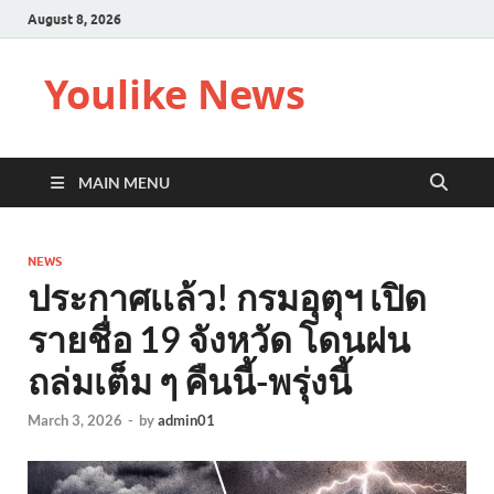
August 8, 2026
Youlike News
MAIN MENU
NEWS
ประกาศเเล้ว! กรมอุตุฯ เปิด
รายชื่อ 19 จังหวัด โดนฝน
ถล่มเต็ม ๆ คืนนี้-พรุ่งนี้
March 3, 2026
-
by
admin01