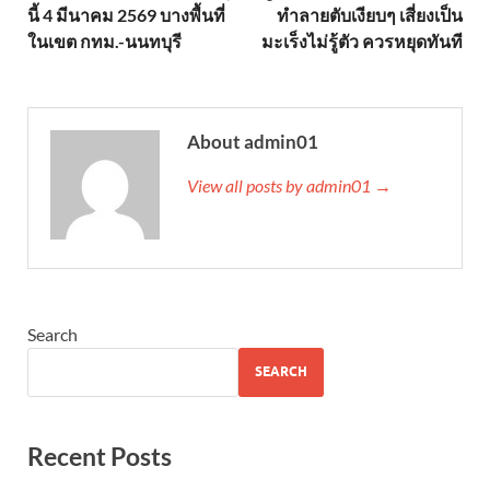
นี้ 4 มีนาคม 2569 บางพื้นที่
ทำลายตับเงียบๆ เสี่ยงเป็น
ในเขต กทม.-นนทบุรี
มะเร็งไม่รู้ตัว ควรหยุดทันที
About admin01
View all posts by admin01 →
Search
SEARCH
Recent Posts