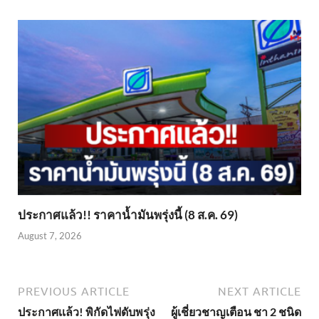
ประกาศแล้ว!! ราคาน้ำมันพรุ่งนี้ (8 ส.ค. 69)
August 7, 2026
PREVIOUS ARTICLE
NEXT ARTICLE
ประกาศเเล้ว! พิกัดไฟดับพรุ่ง
ผู้เชี่ยวชาญเตือน ชา 2 ชนิด