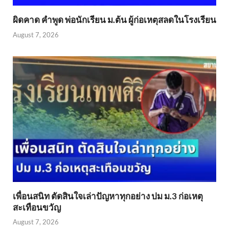
ผิดคาด คำพูด พ่อนักเรียน ม.ต้น ผู้ก่อเหตุสลดในโรงเรียน
August 7, 2026
เพื่อนสนิท ตัดสินใจเล่าปัญหาทุกอย่าง ปม ม.3 ก่อเหตุ
สะเทือนขวัญ
August 7, 2026