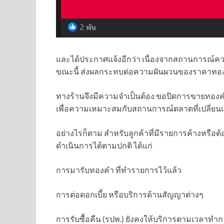
และได้ประกาศแจ้งอีกว่า เนื่องจากสถานการณ์ความไ
ขณะนี้ ส่งผลกระทบต่อความผันผวนของราคาทอ
ทางร้านจึงมีความจำเป็นต้อง ขอปิดการขายทองคำแ
เพื่อความเหมาะสมกับสถานการณ์ตลาดที่เปลี่ยน
อย่างไรก็ตาม สำหรับลูกค้าที่มีรายการค้างหรือต
ดำเนินการได้ตามปกติ ได้แก่
การมารับทองคำ ที่ทำรายการไว้แล้ว
การต่อดอกเบี้ย หรือบริการด้านสัญญาต่างๆ
การรับซื้อคืน (รปพ.) ยังคงให้บริการตามเวลาทำ