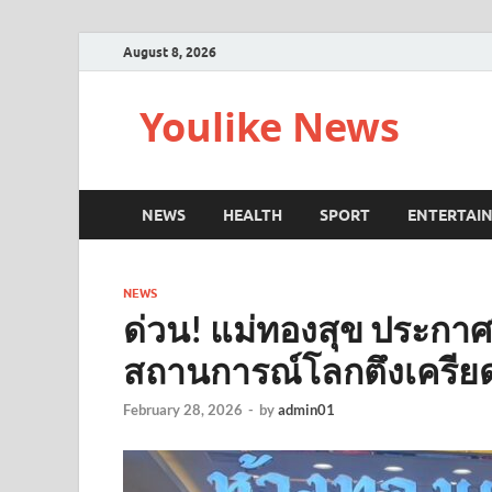
August 8, 2026
Youlike News
NEWS
HEALTH
SPORT
ENTERTAI
NEWS
ด่วน! แม่ทองสุข ประกา
สถานการณ์โลกตึงเครีย
February 28, 2026
-
by
admin01