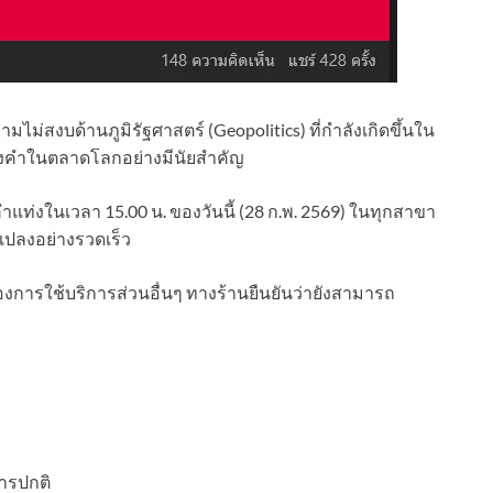
ม่สงบด้านภูมิรัฐศาสตร์ (Geopolitics) ที่กำลังเกิดขึ้นใน
งคำในตลาดโลกอย่างมีนัยสำคัญ
ท่งในเวลา 15.00 น. ของวันนี้ (28 ก.พ. 2569) ในทุกสาขา
แปลงอย่างรวดเร็ว
้องการใช้บริการส่วนอื่นๆ ทางร้านยืนยันว่ายังสามารถ
การปกติ