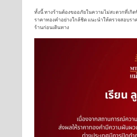
ทั้งนี้ ทางร้านต้องขออภัยในความไม่สะดวกที่เกิดขึ้
ราคาทองคำอย่างใกล้ชิด แนะนำให้ตรวจสอบราค
ร้านก่อนเดินทาง