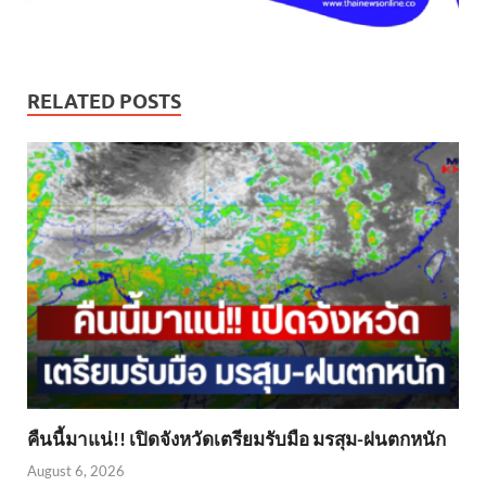
RELATED POSTS
คืนนี้มาแน่!! เปิดจังหวัดเตรียมรับมือ มรสุม-ฝนตกหนัก
August 6, 2026