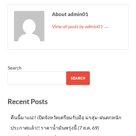
About admin01
View all posts by admin01 →
Search
SEARCH
Recent Posts
คืนนี้มาแน่!! เปิดจังหวัดเตรียมรับมือ มรสุม-ฝนตกหนัก
ประกาศแล้ว!! ราคาน้ำมันพรุ่งนี้ (7 ส.ค. 69)