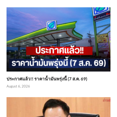
ประกาศแล้ว!! ราคาน้ำมันพรุ่งนี้ (7 ส.ค. 69)
August 6, 2026