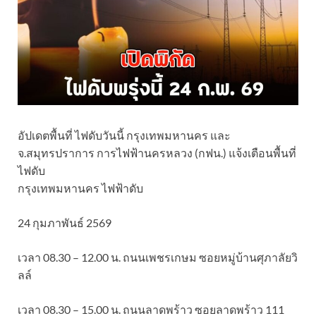
อัปเดตพื้นที่ ไฟดับวันนี้ กรุงเทพมหานคร และ
จ.สมุทรปราการ การไฟฟ้านครหลวง (กฟน.) แจ้งเตือนพื้นที่
ไฟดับ
กรุงเทพมหานคร ไฟฟ้าดับ
24 กุมภาพันธ์ 2569
เวลา 08.30 – 12.00 น. ถนนเพชรเกษม ซอยหมู่บ้านศุภาลัยวิ
ลล์
เวลา 08.30 – 15.00 น. ถนนลาดพร้าว ซอยลาดพร้าว 111