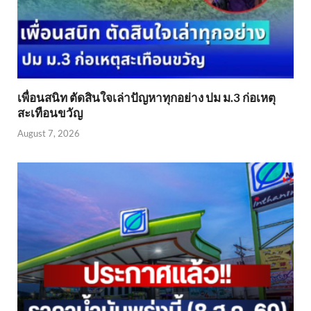
เพื่อนสนิท ตัดสินใจเล่าปัญหาทุกอย่าง ปม ม.3 ก่อเหตุ
สะเทือนขวัญ
August 7, 2026