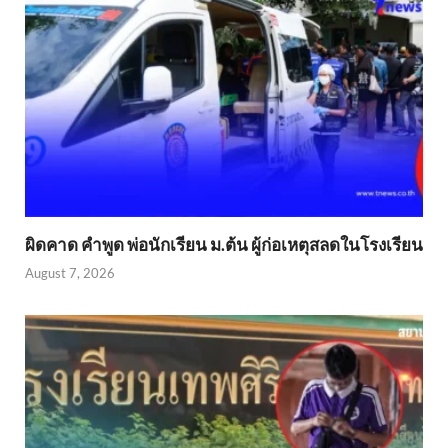
ผิดคาด คำพูด พ่อนักเรียน ม.ต้น ผู้ก่อเหตุสลดในโรงเรียน
August 7, 2026