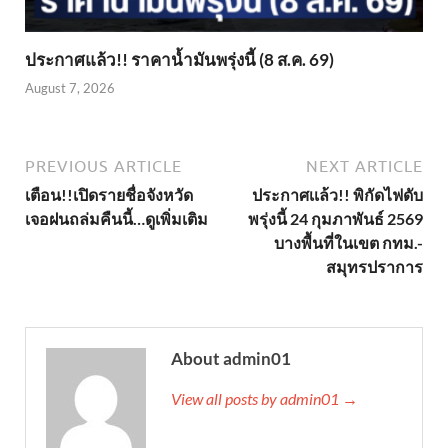
ประกาศแล้ว!! ราคาน้ำมันพรุ่งนี้ (8 ส.ค. 69)
August 7, 2026
PREVIOUS ARTICLE
NEXT ARTICLE
เตือน!!เปิดรายชื่อจังหวัด
ประกาศเเล้ว!! พิกัดไฟดับ
เจอฝนถล่มคืนนี้…ดูเพิ่มเติม
พรุ่งนี้ 24 กุมภาพันธ์ 2569
บางพื้นที่ในเขต กทม.-
สมุทรปราการ
About admin01
View all posts by admin01 →