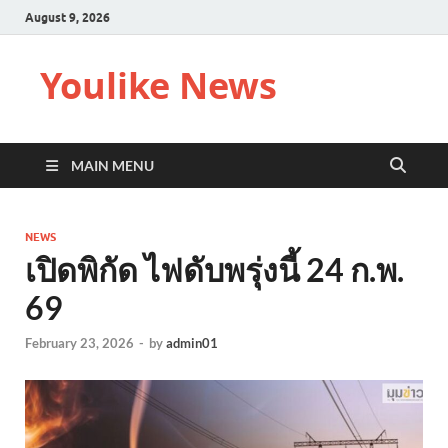
August 9, 2026
Youlike News
MAIN MENU
NEWS
เปิดพิกัด ไฟดับพรุ่งนี้ 24 ก.พ.
69
February 23, 2026
-
by
admin01