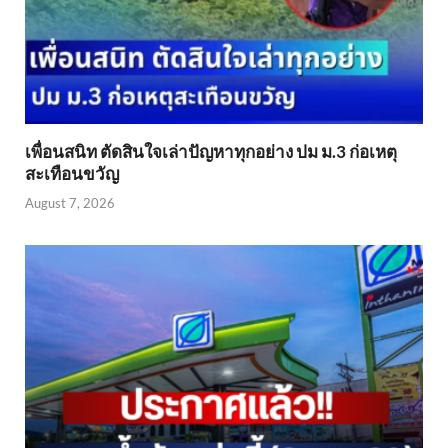
เพื่อนสนิท ตัดสินใจเล่าปัญหาทุกอย่าง ปม ม.3 ก่อเหตุ
สะเทือนขวัญ
August 7, 2026