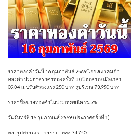
ราคาทองคำวันนี้ 16 กุมภาพันธ์ 2569 โดย สมาคมค้า
ทองคำ ประกาศราคาทองครั้งที่ 1 (เปิดตลาด) เมื่อเวลา
09.04 น. ปรับตัวลงแรง 250 บาท สู่บริเวณ 73,950 บาท
ราคาซื้อขายทองคําในประเทศชนิด 96.5%
วันจันทร์ที่ 16 กุมภาพันธ์ 2569 (ประกาศครั้งที่ 1)
ทองรูปพรรณ ขายออกบาทละ 74,750