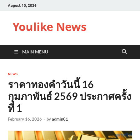
August 10, 2026
Youlike News
MAIN MENU
NEWS
ราคาทองคำวันนี้ 16
กุมภาพันธ์ 2569 ประกาศครั้ง
ที่ 1
February 16, 2026
-
by
admin01