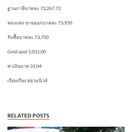
ฐานภาษีบาทละ 72,267.72
ทองแท่ง ขายออกบาทละ 73,950
รับซื้อบาทละ 73,750
Gold spot 5,031.00
ค่าเงินบาท 31.04
เรียบเรียง สยามนิวส์
RELATED POSTS