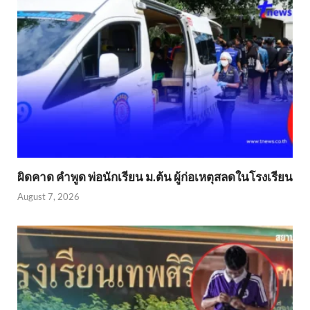
ผิดคาด คำพูด พ่อนักเรียน ม.ต้น ผู้ก่อเหตุสลดในโรงเรียน
August 7, 2026