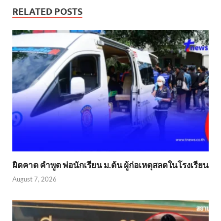
RELATED POSTS
ผิดคาด คำพูด พ่อนักเรียน ม.ต้น ผู้ก่อเหตุสลดในโรงเรียน
August 7, 2026