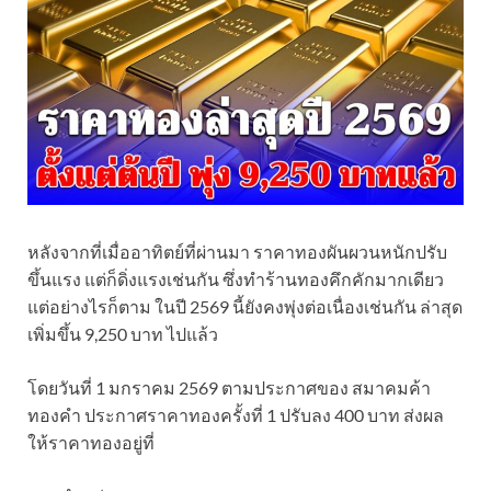
หลังจากที่เมื่ออาทิตย์ที่ผ่านมา ราคาทองผันผวนหนักปรับ
ขึ้นแรง แต่ก็ดิ่งแรงเช่นกัน ซึ่งทำร้านทองคึกคักมากเดียว
แต่อย่างไรก็ตาม ในปี 2569 นี้ยังคงพุ่งต่อเนื่องเช่นกัน ล่าสุด
เพิ่มขึ้น 9,250 บาท ไปแล้ว
โดยวันที่ 1 มกราคม 2569 ตามประกาศของ สมาคมค้า
ทองคำ ประกาศราคาทองครั้งที่ 1 ปรับลง 400 บาท ส่งผล
ให้ราคาทองอยู่ที่