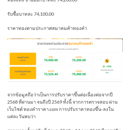
รับซื้อบาทละ 74,100.00
ราคาทองตามประกาศสมาคมค้าทองคำ
จากข้อมูลถึอว่าเป็นการปรับราคาขึ้นต่อเนื่องต่อจากปี
2568 ที่ผ่านมา จนถึงปี 2569 ทั้งนี้ จากการตรวจสอบ ผ่าน
เว็บไซต์ ทองคำราคา.com การปรับราคาทองขึ้น-ลงใน
แต่ละวันพบว่า