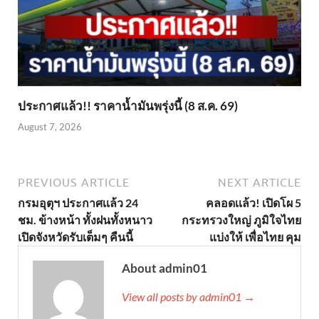
ประกาศแล้ว!! ราคาน้ำมันพรุ่งนี้ (8 ส.ค. 69)
August 7, 2026
PREVIOUS ARTICLE
NEXT ARTICLE
กรมอุตุฯ ประกาศเเล้ว 24
คลอดเเล้ว! เปิดโผ 5
ชม. ข้างหน้า ทั้งฝนทั้งหนาว
กระทรวงใหญ่ ภูมิใจไทย
เปิดจังหวัดรับเต็มๆ คืนนี้
แบ่งให้ เพื่อไทย คุม
About admin01
View all posts by admin01 →