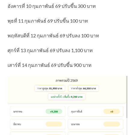
อังคารที่ 10 กุมภาพันธ์ 69 ปรับขึ้น 300 บาท
พุธที่ 11 กุมภาพันธ์ 69 ปรับขึ้น 100 บาท
พฤหัสบดีที่ 12 กุมภาพันธ์ 69 ปรับลง 100 บาท
ศุกร์ที่ 13 กุมภาพันธ์ 69 ปรับลง 1,100 บาท
เสาร์ที่ 14 กุมภาพันธ์ 69 ปรับขึ้น 900 บาท