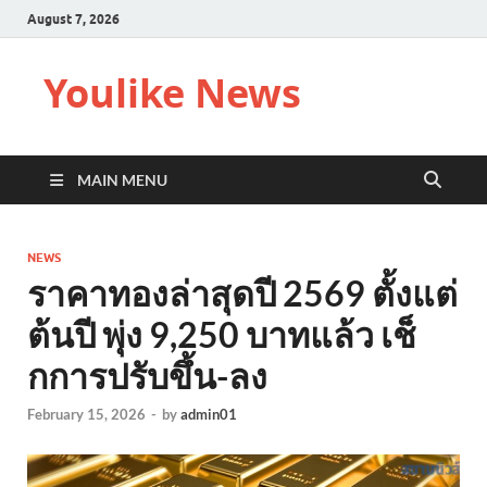
August 7, 2026
Youlike News
MAIN MENU
NEWS
ราคาทองล่าสุดปี 2569 ตั้งแต่
ต้นปี พุ่ง 9,250 บาทแล้ว เช็
กการปรับขึ้น-ลง
February 15, 2026
-
by
admin01