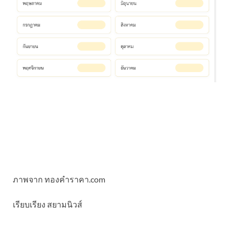
ภาพจาก ทองคําราคา.com
เรียบเรียง สยามนิวส์