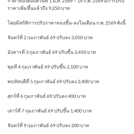
ราคาทองตั้งแต่วันที่ 1 ม.ค. 2569 – 14 ก.พ. 2569 มีการปรับ
ราคาเพิ่มขึ้นแล้วถึง 9,250 บาท
โดยมีสถิติการปรับราคาทองขึ้น-ลงในเดือน ก.พ. 2569 ดังนี้
จันทร์ที่ 2 กุมภาพันธ์ 69 ปรับลง 3,050 บาท
อังคารที่ 3 กุมภาพันธ์ 69 ปรับขึ้น 2,450 บาท
พุธที่ 4 กุมภาพันธ์ 69 ปรับขึ้น 2,100 บาท
พฤหัสบดีที่ 5 กุมภาพันธ์ 69 ปรับลง 2,400 บาท
ศุกร์ที่ 6 กุมภาพันธ์ 69 ปรับลง 400 บาท
เสาร์ที่ 7 กุมภาพันธ์ 69 ปรับขึ้น 1,400 บาท
จันทร์ที่ 9 กุมภาพันธ์ 69 ปรับลง 200 บาท