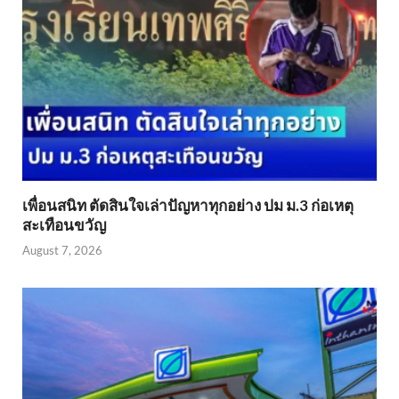
เพื่อนสนิท ตัดสินใจเล่าปัญหาทุกอย่าง ปม ม.3 ก่อเหตุ
สะเทือนขวัญ
August 7, 2026