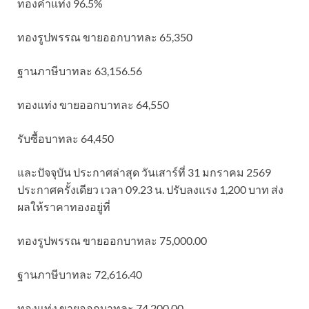
ทองคำแท่ง 96.5%
ทองรูปพรรณ ขายออกบาทละ 65,350
ฐานภาษีบาทละ 63,156.56
ทองแท่ง ขายออกบาทละ 64,550
รับซื้อบาทละ 64,450
และปัจจุบัน ประกาศล่าสุด วันเสาร์ที่ 31 มกราคม 2569
ประกาศครั้งเดียว เวลา 09.23 น. ปรับลงแรง 1,200 บาท ส่ง
ผลให้ราคาทองอยู่ที่
ทองรูปพรรณ ขายออกบาทละ 75,000.00
ฐานภาษีบาทละ 72,616.40
ทองแท่ง ขายออกบาทละ 74,200.00