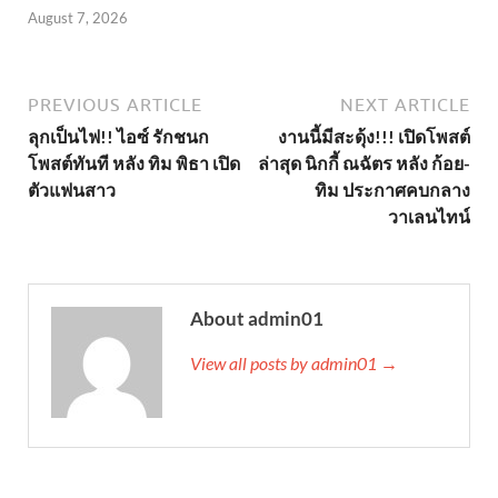
August 7, 2026
PREVIOUS ARTICLE
NEXT ARTICLE
ลุกเป็นไฟ!! ไอซ์ รักชนก
งานนี้มีสะดุ้ง!!! เปิดโพสต์
โพสต์ทันที หลัง ทิม พิธา เปิด
ล่าสุด นิกกี้ ณฉัตร หลัง ก้อย-
ตัวแฟนสาว
ทิม ประกาศคบกลาง
วาเลนไทน์
About admin01
View all posts by admin01 →