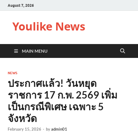
August 7, 2026
Youlike News
MAIN MENU
NEWS
ประกาศแล้ว! วันหยุด
ราชการ 17 ก.พ. 2569 เพิ่ม
เป็นกรณีพิเศษ เฉพาะ 5
จังหวัด
February 15, 2026
-
by
admin01