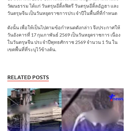
วัฒนธรรม ได้แก่ วันตรุษอีดิ้ลฟิตรี วันตรุษอีดิ้ลอัฏฮา และ
วันตรุษจีน เป็นวันหยุดราชการประจำปีในพื้นที่ที่กำหนด
ดังนั้น เพื่อให้เป็นไปตามข้อกำหนดดังกล่าว จึงประกาศให้
วันอังคารที่ 17 กุมภาพันธ์ 2569 เป็นวันหยุดราชการ เนื่อง
ในวันตรุษจีน ประจำปีพุทธศักราช 2569 จำนวน 1 วัน ใน
เขตพื้นที่ที่ระบุไว้ข้างต้น.
RELATED POSTS