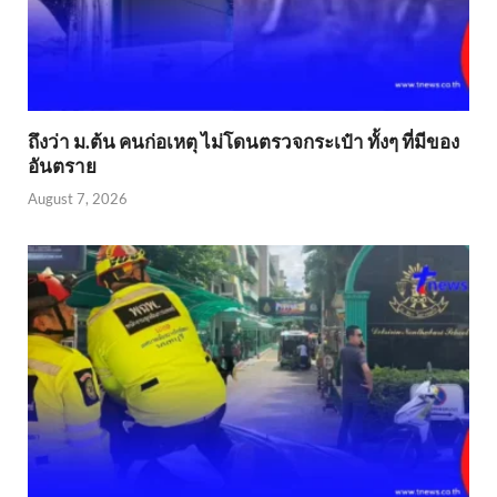
ถึงว่า ม.ต้น คนก่อเหตุ ไม่โดนตรวจกระเป๋า ทั้งๆ ที่มีของ
อันตราย
August 7, 2026