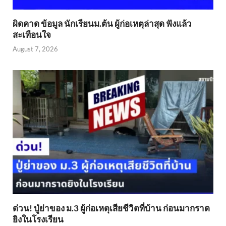
ผิดคาด ข้อมูล นักเรียนม.ต้น ผู้ก่อเหตุล่าสุด ฟังแล้ว
สะเทือนใจ
August 7, 2026
ด่วน! ปู่ย่าของ ม.3 ผู้ก่อเหตุเสียชีวิตที่บ้าน ก่อนมากราด
ยิงในโรงเรียน