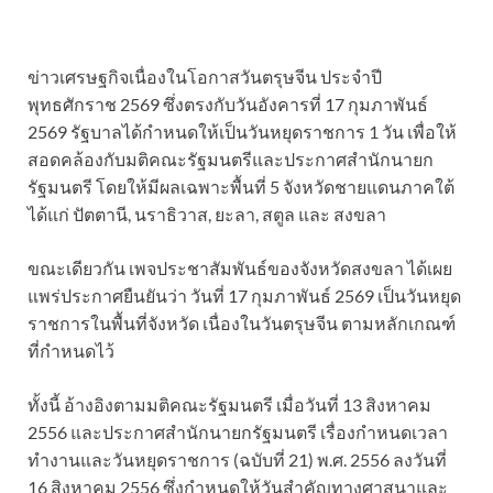
ข่าวเศรษฐกิจเนื่องในโอกาสวันตรุษจีน ประจำปี
พุทธศักราช 2569 ซึ่งตรงกับวันอังคารที่ 17 กุมภาพันธ์
2569 รัฐบาลได้กำหนดให้เป็นวันหยุดราชการ 1 วัน เพื่อให้
สอดคล้องกับมติคณะรัฐมนตรีและประกาศสำนักนายก
รัฐมนตรี โดยให้มีผลเฉพาะพื้นที่ 5 จังหวัดชายแดนภาคใต้
ได้แก่ ปัตตานี, นราธิวาส, ยะลา, สตูล และ สงขลา
ขณะเดียวกัน เพจประชาสัมพันธ์ของจังหวัดสงขลา ได้เผย
แพร่ประกาศยืนยันว่า วันที่ 17 กุมภาพันธ์ 2569 เป็นวันหยุด
ราชการในพื้นที่จังหวัด เนื่องในวันตรุษจีน ตามหลักเกณฑ์
ที่กำหนดไว้
ทั้งนี้ อ้างอิงตามมติคณะรัฐมนตรี เมื่อวันที่ 13 สิงหาคม
2556 และประกาศสำนักนายกรัฐมนตรี เรื่องกำหนดเวลา
ทำงานและวันหยุดราชการ (ฉบับที่ 21) พ.ศ. 2556 ลงวันที่
16 สิงหาคม 2556 ซึ่งกำหนดให้วันสำคัญทางศาสนาและ