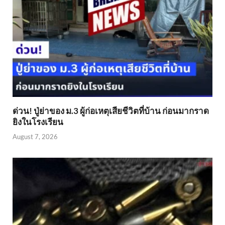
ด่วน! ปู่ย่าของ ม.3 ผู้ก่อเหตุเสียชีวิตที่บ้าน ก่อนมากราด
ยิงในโรงเรียน
August 7, 2026