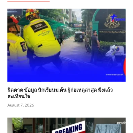
ผิดคาด ข้อมูล นักเรียนม.ต้น ผู้ก่อเหตุล่าสุด ฟังแล้ว
สะเทือนใจ
August 7, 2026