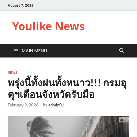
August 7, 2026
Youlike News
MAIN MENU
NEWS
พรุ่งนี้ทั้งฝนทั้งหนาว!!! กรมอุ
ตุฯเตือนจังหวัดรับมือ
February 9, 2026
-
by
admin01