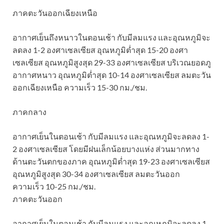
ภาคตะวันออกเฉียงเหนือ
อากาศเย็นถึงหนาวในตอนเช้า กับมีลมแรง และอุณหภูมิจะ
ลดลง 1-2 องศาเซลเซียส อุณหภูมิต่ำสุด 15-20 องศา
เซลเซียส อุณหภูมิสูงสุด 29-33 องศาเซลเซียส บริเวณยอดภู
อากาศหนาว อุณหภูมิต่ำสุด 10-14 องศาเซลเซียส ลมตะวัน
ออกเฉียงเหนือ ความเร็ว 15-30 กม./ชม.
ภาคกลาง
อากาศเย็นในตอนเช้า กับมีลมแรง และอุณหภูมิจะลดลง 1-
2 องศาเซลเซียส โดยมีฝนเล็กน้อยบางแห่ง ส่วนมากทาง
ด้านตะวันตกของภาค อุณหภูมิต่ำสุด 19-23 องศาเซลเซียส
อุณหภูมิสูงสุด 30-34 องศาเซลเซียส ลมตะวันออก
ความเร็ว 10-25 กม./ชม.
ภาคตะวันออก
อากาศเย็นในตอนเช้า กับมีลมแรง และอุณหภูมิจะลดลง 1-