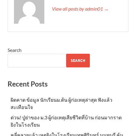
View all posts by admin01 →
Search
SEARCH
Recent Posts
ผิดคาด ข้อมูล นักเรียนม.ต้น ผู้ก่อเหตุล่าสุด ฟังแล้ว
สะเทือนใจ
ด่วน! ปู่ย่าของ ม.3 ผู้ก่อเหตุเสียชีวิตที่บ้าน ก่อนมากราด
ยิงในโรงเรียน
คลี่คลายแล้ว เหตุยิงในโรงเรียนเทพศิรินทร์ นนทบุรี ค้น