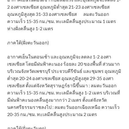
2 องศาเซลเซียส อุณหภูมิต่ำสุด 21-23 องศาเซลเซียส
อุณหภูมิสูงสุด 31-33 องศาเซลเซียส ลมตะวันออก
ความเร็ว 15-35 กม./ชม. ทะเลมีคลื่นสูงประมาณ 1 เมตร
ห่างฝั่งคลื่นสูง 1-2 เมตร
ภาคใต้(ฝั่งตะวันออก)
อากาศเย็นในตอนเช้า และอุณหภูมิจะลดลง 1-2 องศา
เซลเซียส โดยมีฝนฟ้าคะนอง ร้อยละ 20 ของพื้นที่ ส่วนมาก
บริเวณจังหวัดเพชรบุรี ประจวบคีรีขันธ์ และชุมพร อุณหภูมิ
ต่ำสุด 20-24 องศาเซลเซียส อุณหภูมิสูงสุด 29-35 องศา
เซลเซียส ตั้งแต่จังหวัดสุราษฎร์ธานีขึ้นมา : ลมตะวันออก
ความเร็ว 15-35 กม./ชม. ทะเลมีคลื่นสูง 1-2 เมตร บริเวณที่
มีฝนฟ้าคะนองคลื่นสูงมากกว่า 2 เมตร ตั้งแต่จังหวัด
นครศรีธรรมราชลงไป : ลมตะวันออกเฉียงเหนือ ความเร็ว
20-35 กม./ชม. ทะเลมีคลื่นสูงประมาณ 2 เมตร
ภาคใต้(ฝั่งตะวันตก)