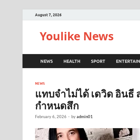
August 7, 2026
Youlike News
NEWS
HEALTH
SPORT
ENTERTAI
NEWS
แทบจำไม่ได้ เดวิด อินธี
กำหนดสึก
February 6, 2026
-
by
admin01