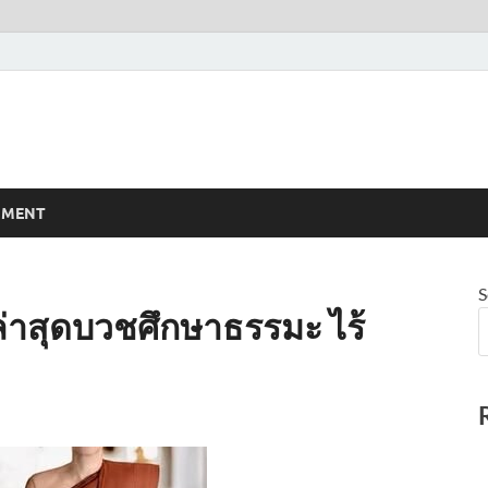
NMENT
S
 ล่าสุดบวชศึกษาธรรมะ ไร้