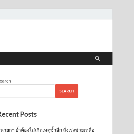
earch
SEARCH
Recent Posts
นายกฯ ย้ำต้องไม่เกิดเหตุซ้ำอีก สั่งเร่งช่วยเหลือ