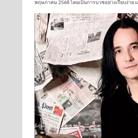
พฤษภาคม 2568 โดยเป็นการบวชอย่างเรียบง่าย แ