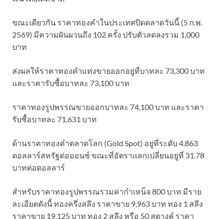
ขณะเดียวกัน ราคาทองคำในประเทศปิดตลาดวันนี้ (5 ก.พ.
2569) มีความผันผวนถึง 102 ครั้ง ปรับตัวลดลงรวม 1,000
บาท
ส่งผลให้ราคาทองคำแท่งขายออกอยู่ที่บาทละ 73,300 บาท
และราคารับซื้อบาทละ 73,100 บาท
ราคาทองรูปพรรณขายออกบาทละ 74,100 บาท และราคา
รับซื้อบาทละ 71,631 บาท
ด้านราคาทองคำตลาดโลก (Gold Spot) อยู่ที่ระดับ 4,863
ดอลลาร์สหรัฐต่อออนซ์ ขณะที่อัตราแลกเปลี่ยนอยู่ที่ 31.78
บาทต่อดอลลาร์
สำหรับราคาทองรูปพรรณรวมค่ากำเหน็จ 800 บาท มีราย
ละเอียดดังนี้ ทองครึ่งสลึง ราคาขาย 9,963 บาท ทอง 1 สลึง
ราคาขาย 19,125 บาท ทอง 2 สลึง หรือ 50 สตางค์ ราคา