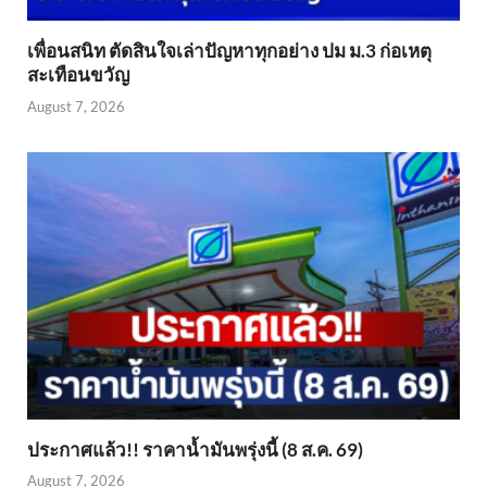
เพื่อนสนิท ตัดสินใจเล่าปัญหาทุกอย่าง ปม ม.3 ก่อเหตุ
สะเทือนขวัญ
August 7, 2026
ประกาศแล้ว!! ราคาน้ำมันพรุ่งนี้ (8 ส.ค. 69)
August 7, 2026