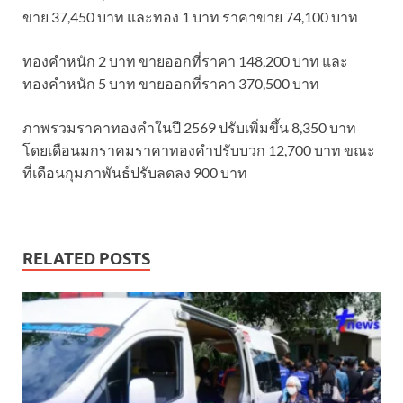
ขาย 37,450 บาท และทอง 1 บาท ราคาขาย 74,100 บาท
ทองคำหนัก 2 บาท ขายออกที่ราคา 148,200 บาท และ
ทองคำหนัก 5 บาท ขายออกที่ราคา 370,500 บาท
ภาพรวมราคาทองคำในปี 2569 ปรับเพิ่มขึ้น 8,350 บาท
โดยเดือนมกราคมราคาทองคำปรับบวก 12,700 บาท ขณะ
ที่เดือนกุมภาพันธ์ปรับลดลง 900 บาท
RELATED POSTS