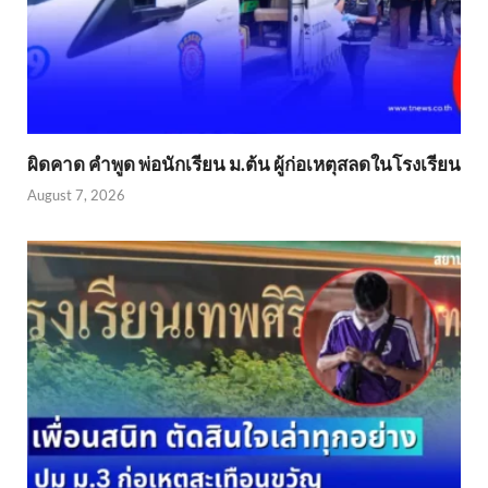
ผิดคาด คำพูด พ่อนักเรียน ม.ต้น ผู้ก่อเหตุสลดในโรงเรียน
August 7, 2026