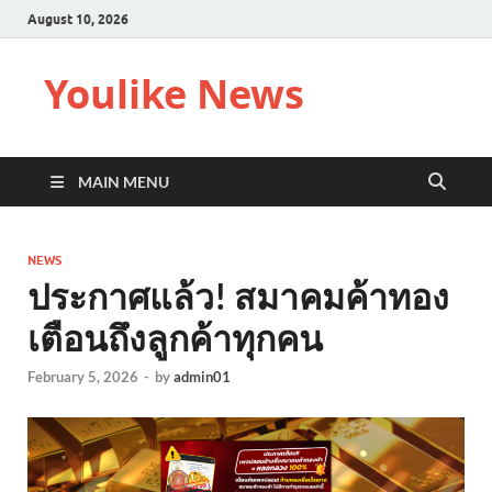
August 10, 2026
Youlike News
MAIN MENU
NEWS
ประกาศแล้ว! สมาคมค้าทอง
เตือนถึงลูกค้าทุกคน
February 5, 2026
-
by
admin01