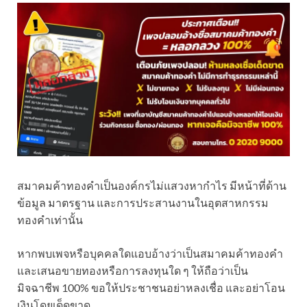
สมาคมค้าทองคำเป็นองค์กรไม่แสวงหากำไร มีหน้าที่ด้าน
ข้อมูล มาตรฐาน และการประสานงานในอุตสาหกรรม
ทองคำเท่านั้น
หากพบเพจหรือบุคคลใดแอบอ้างว่าเป็นสมาคมค้าทองคำ
และเสนอขายทองหรือการลงทุนใด ๆ ให้ถือว่าเป็น
มิจฉาชีพ 100% ขอให้ประชาชนอย่าหลงเชื่อ และอย่าโอน
เงินโดยเด็ดขาด