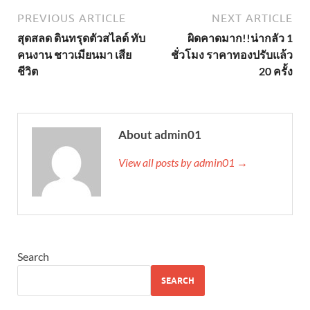
PREVIOUS ARTICLE
NEXT ARTICLE
สุดสลด ดินทรุดตัวสไลด์ ทับ
ผิดคาดมาก!!น่ากลัว 1
คนงาน ชาวเมียนมา เสีย
ชั่วโมง ราคาทองปรับแล้ว
ชีวิต
20 ครั้ง
About admin01
View all posts by admin01 →
Search
SEARCH