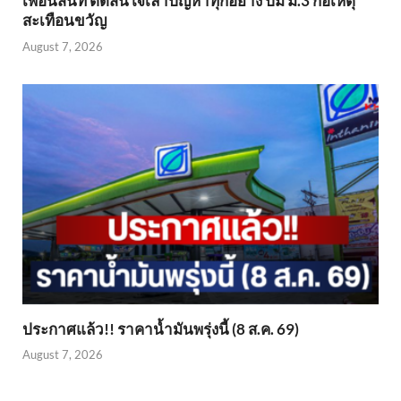
เพื่อนสนิท ตัดสินใจเล่าปัญหาทุกอย่าง ปม ม.3 ก่อเหตุ
สะเทือนขวัญ
August 7, 2026
ประกาศแล้ว!! ราคาน้ำมันพรุ่งนี้ (8 ส.ค. 69)
August 7, 2026