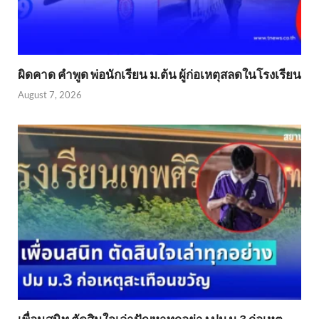
ผิดคาด คำพูด พ่อนักเรียน ม.ต้น ผู้ก่อเหตุสลดในโรงเรียน
August 7, 2026