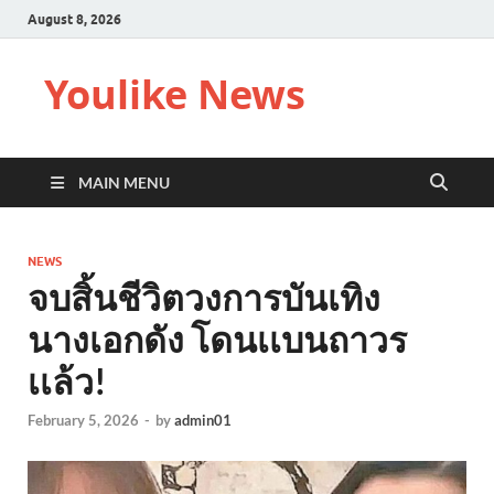
August 8, 2026
Youlike News
MAIN MENU
NEWS
จบสิ้นชีวิตวงการบันเทิง
นางเอกดัง โดนเเบนถาวร
เเล้ว!
February 5, 2026
-
by
admin01