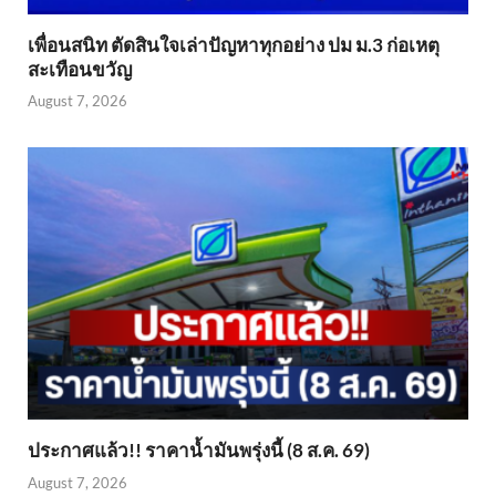
เพื่อนสนิท ตัดสินใจเล่าปัญหาทุกอย่าง ปม ม.3 ก่อเหตุ
สะเทือนขวัญ
August 7, 2026
ประกาศแล้ว!! ราคาน้ำมันพรุ่งนี้ (8 ส.ค. 69)
August 7, 2026