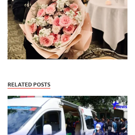
RELATED POSTS