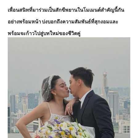
เพื่อนสนิทที่มาร่วมเป็นสักขีพยานในโมเมนต์สำคัญนี้กัน
อย่างพร้อมหน้า บ่งบอกถึงความสัมพันธ์ที่สุกงอมและ
พร้อมจะก้าวไปสู่บทใหม่ของชีวิตคู่