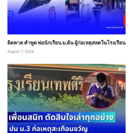
ผิดคาด คำพูด พ่อนักเรียน ม.ต้น ผู้ก่อเหตุสลดในโรงเรียน
August 7, 2026