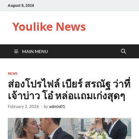
August 9, 2026
Youlike News
MAIN MENU
NEWS
ส่องโปรไฟล์ เบียร์ สรณัฐ ว่าที่
เจ้าบ่าว โอ๋ หล่อเเถมเก่งสุดๆ
February 2, 2026
-
by
admin01