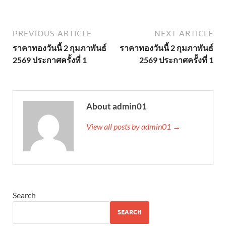
PREVIOUS ARTICLE
NEXT ARTICLE
ราคาทองวันนี้ 2 กุมภาพันธ์
ราคาทองวันนี้ 2 กุมภาพันธ์
2569 ประกาศครั้งที่ 1
2569 ประกาศครั้งที่ 1
About admin01
View all posts by admin01 →
Search
SEARCH