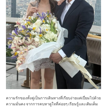
ความรักของทั้งคู่เป็นการเดินทางที่เรียบง่ายแต่เปี่ยมไปด้วย
ความมั่นคง จากการคบหาดูใจที่ค่อยๆ เรียนรู้และเติมเต็ม