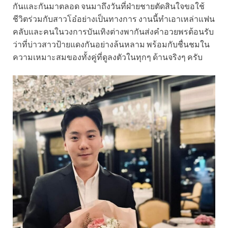
กันและกันมาตลอด จนมาถึงวันที่ฝ่ายชายตัดสินใจขอใช้
ชีวิตร่วมกับสาวโอ๋อย่างเป็นทางการ งานนี้ทำเอาเหล่าแฟน
คลับและคนในวงการบันเทิงต่างพากันส่งคำอวยพรต้อนรับ
ว่าที่บ่าวสาวป้ายแดงกันอย่างล้นหลาม พร้อมกับชื่นชมใน
ความเหมาะสมของทั้งคู่ที่ดูลงตัวในทุกๆ ด้านจริงๆ ครับ