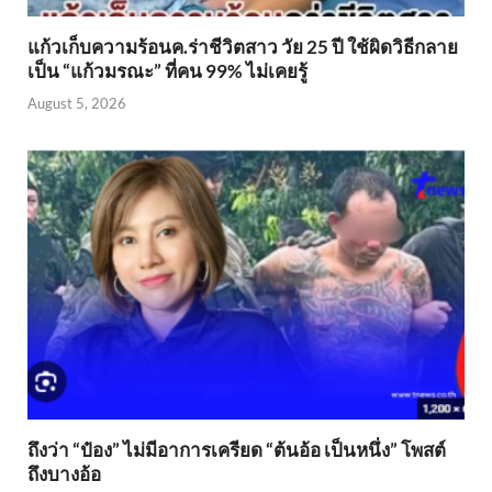
แก้วเก็บความร้อนค.ร่าชีวิตสาว วัย 25 ปี ใช้ผิดวิธีกลาย
เป็น “แก้วมรณะ” ที่คน 99% ไม่เคยรู้
August 5, 2026
ถึงว่า “ป๋อง” ไม่มีอาการเครียด “ต้นอ้อ เป็นหนึ่ง” โพสต์
ถึงบางอ้อ