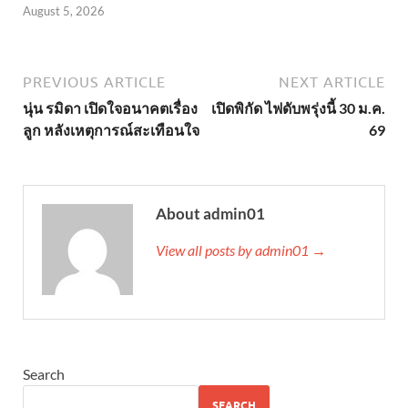
August 5, 2026
PREVIOUS ARTICLE
NEXT ARTICLE
นุ่น รมิดา เปิดใจอนาคตเรื่อง
เปิดพิกัด ไฟดับพรุ่งนี้ 30 ม.ค.
ลูก หลังเหตุการณ์สะเทือนใจ
69
About admin01
View all posts by admin01 →
Search
SEARCH