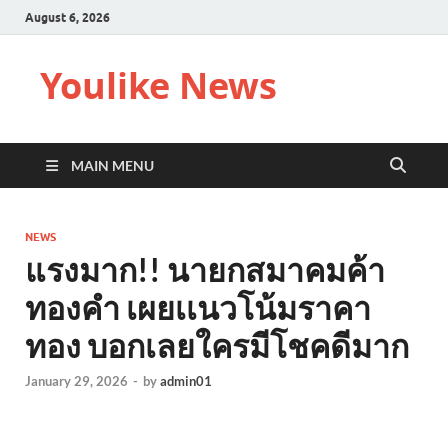
August 6, 2026
Youlike News
MAIN MENU
NEWS
แรงมาก!! นายกสมาคมค้า
ทองคำ เผยเเนวโน้มราคา
ทอง บอกเลยใครมีโชคดีมาก
January 29, 2026
-
by
admin01