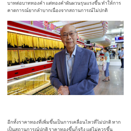
บาทต่อบาททองคำ แต่ทองคำผันผวนรุนแรงขึ้น ทำให้การ
คาดการณ์ยากลำบากเนื่องจากสถานการณ์ไม่ปกติ
อีกทั้งราคาทองที่เพิ่มขึ้นเป็นการเคลื่อนไหวที่ไม่ปกติ หาก
เป็นสถานการณ์ปกติ ราคาทองขึ้นก็จริง แต่ไม่ควรขึ้น