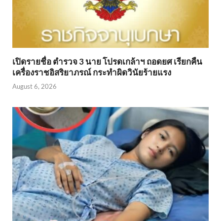
เปิดรายชื่อ ตำรวจ 3 นาย โปรดเกล้าฯ ถอดยศ เรียกคืน
เครื่องราชอิสริยาภรณ์ กระทำผิดวินัยร้ายแรง
August 6, 2026