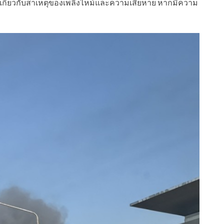
ติมเกี่ยวกับสาเหตุของเพลิงไหม้และความเสียหาย หากมีความ