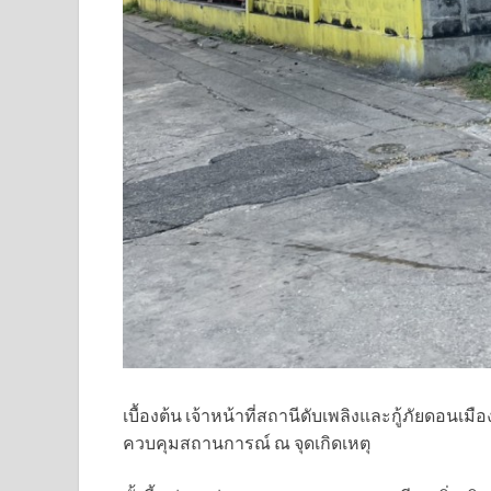
เบื้องต้น เจ้าหน้าที่สถานีดับเพลิงและกู้ภัยดอนเ
ควบคุมสถานการณ์ ณ จุดเกิดเหตุ