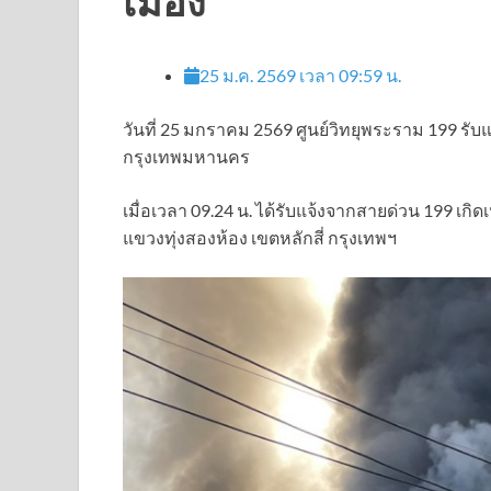
เมือง
25 ม.ค. 2569 เวลา 09:59 น.
วันที่ 25 มกราคม 2569 ศูนย์วิทยุพระราม 199 รับแจ
กรุงเทพมหานคร
เมื่อเวลา 09.24 น. ได้รับแจ้งจากสายด่วน 199 เก
แขวงทุ่งสองห้อง เขตหลักสี่ กรุงเทพฯ