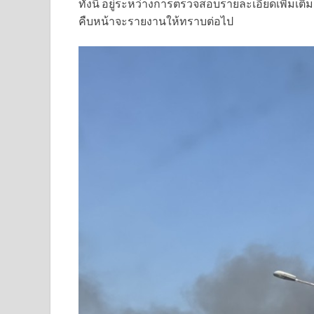
ทั้งนี้ อยู่ระหว่างการตรวจสอบรายละเอียดเพิ่มเ
คืบหน้าจะรายงานให้ทราบต่อไป