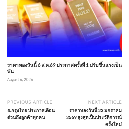
ราคาทองวันนี้ 6 ส.ค.69 ประกาศครั้งที่ 1 ปรับขึ้นแรงเป็น
พัน
August 6, 2026
PREVIOUS ARTICLE
NEXT ARTICLE
ธ.กรุงไทย ประกาศเตือน
ราคาทองวันนี้ 23 มกราคม
ด่วนถึงลูกค้าทุกคน
2569 สูงสุดเป็นประวัติการณ์
ครั้งใหม่