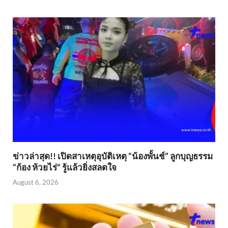
ข่าวล่าสุด!! เปิดสาเหตุอุบัติเหตุ “น้องพั้นช์” ลูกบุญธรรม
“ก้อง ห้วยไร่” รู้แล้วยิ่งสลดใจ
August 6, 2026