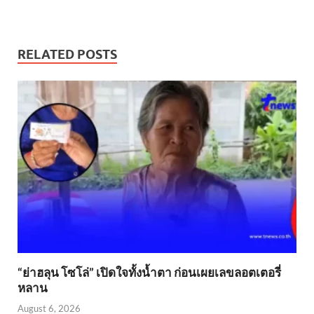
RELATED POSTS
“ย่าฮลุน โซโล่” เปิดใจทั้งน้ำตา ก่อนเผยเลขลอตเตอรี่
หลาน
August 6, 2026