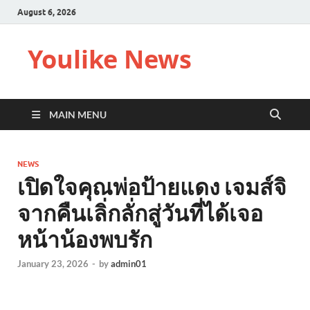
August 6, 2026
Youlike News
MAIN MENU
NEWS
เปิดใจคุณพ่อป้ายแดง เจมส์จิ
จากคืนเลิ่กลั่กสู่วันที่ได้เจอ
หน้าน้องพบรัก
January 23, 2026
-
by
admin01