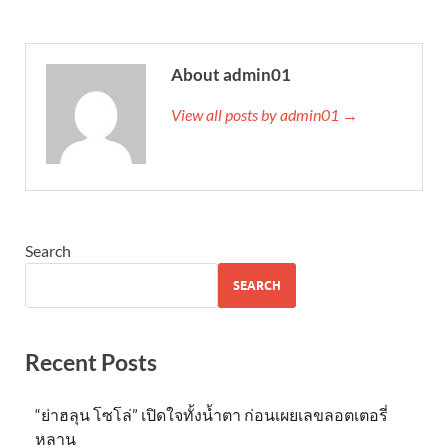
About admin01
View all posts by admin01 →
Search
SEARCH
Recent Posts
“ย่าฮลุน โซโล่” เปิดใจทั้งน้ำตา ก่อนเผยเลขลอตเตอรี่
หลาน