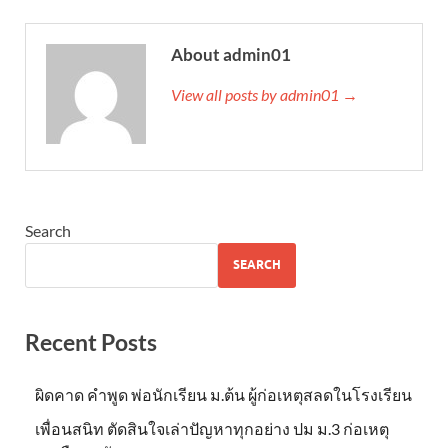
About admin01
View all posts by admin01 →
Search
SEARCH
Recent Posts
ผิดคาด คำพูด พ่อนักเรียน ม.ต้น ผู้ก่อเหตุสลดในโรงเรียน
เพื่อนสนิท ตัดสินใจเล่าปัญหาทุกอย่าง ปม ม.3 ก่อเหตุ