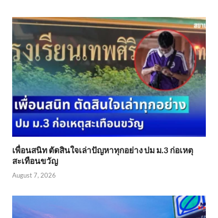
เพื่อนสนิท ตัดสินใจเล่าปัญหาทุกอย่าง ปม ม.3 ก่อเหตุ
สะเทือนขวัญ
August 7, 2026