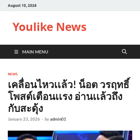
August 10, 2026
Youlike News
MAIN MENU
NEWS
เคลื่อนไหวเเล้ว! น็อต วรฤทธิ์
โพสต์เตือนเเรง อ่านเเล้วถึง
กับสะดุ้ง
January 23, 2026
-
by
admin01