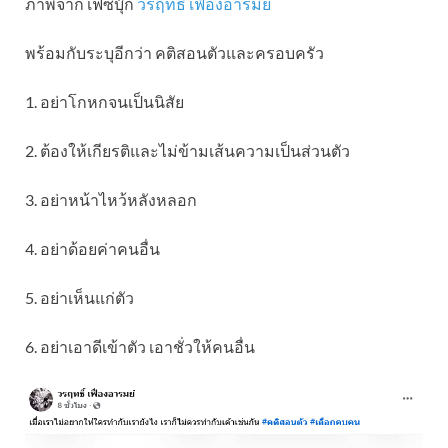
ภาพจาก เฟซบุ๊ก
วรฤทธิ์ เฟื่องอารมย์
พร้อมกับระบุอีกว่า คติสอนตัวและครอบครัว
1. อย่าโกหกจนเป็นนิสัย
2. ต้องให้เกียรติและไม่ข้ามเส้นความเป็นส่วนตัว
3. อย่าหน้าไหว้หลังหลอก
4. อย่าด้อยค่าคนอื่น
5. อย่าเห็นแก่ตัว
6. อย่าเอาดีเข้าตัว เอาชั่วให้คนอื่น