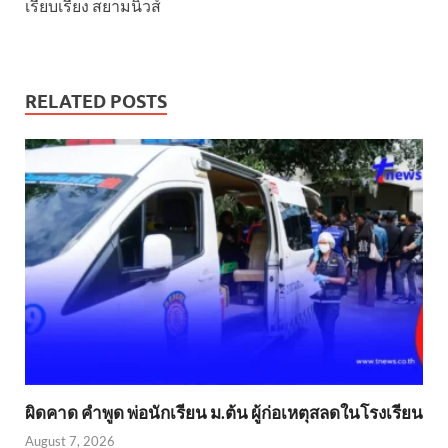
เรียบเรียง สยามนิวส์
RELATED POSTS
ผิดคาด คำพูด พ่อนักเรียน ม.ต้น ผู้ก่อเหตุสลดในโรงเรียน
August 7, 2026