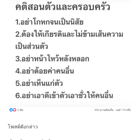
โพสต์ดังกล่าว