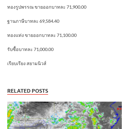
ทองรูปพรรณ ขายออกบาทละ 71,900.00
ฐานภาษีบาทละ 69,584.40
ทองแท่ง ขายออกบาทละ 71,100.00
รับซื้อบาทละ 71,000.00
เรียบเรียง สยามนิวส์
RELATED POSTS