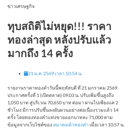
ข่าวเศรษฐกิจ
ทุบสถิติไม่หยุด!!! ราคา
ทองล่าสุด หลังปรับแล้ว
มากถึง 14 ครั้ง
21 ม.ค. 2569 เวลา 10:54 น.
รายงานราคาทองคําวันนี้พฤหัสบดี ที่ 21 มกราคม 2569
ประกาศครั้งที่ 1 (เปิดตลาด) 09.03 น. ปรับเพิ่มขึ้นสูงถึง
1,050 บาท สู่บริเวณ 70,650 บาท ต่อมา ผ่านไปเพียงแค่ 2
ชั่วโมง มีการปรับขึ้นลงผันผวนอย่างต่อเนื่องรวมแล้ว 14
ครั้ง โดยทองทองคำแท่งขายออกบาทละ 71,000 ตาม
ข้อมูลจากเว็บไซต์ของ
สมาคมค้าทองคำ
เมื่อเวลา 10.57 น.