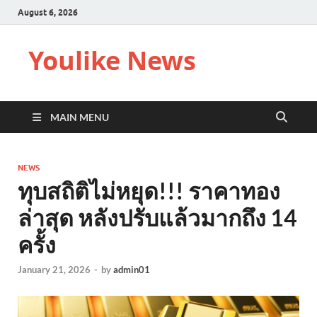
August 6, 2026
Youlike News
MAIN MENU
NEWS
ทุบสถิติไม่หยุด!!! ราคาทอง
ล่าสุด หลังปรับแล้วมากถึง 14
ครั้ง
January 21, 2026
-
by
admin01