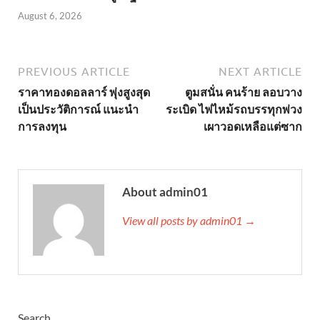
August 6, 2026
PREVIOUS ARTICLE
NEXT ARTICLE
ราคาทองดอลลาร์ พุ่งสูงสุด
ตูมสนั่น คนร้าย ลอบวาง
เป็นประวัติการณ์ แนะนำ
ระเบิด ไฟไหม้รถบรรทุกพ่วง
การลงทุน
เผาวอดเหลือแต่ซาก
About admin01
View all posts by admin01 →
Search