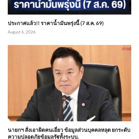
ประกาศแล้ว!! ราคาน้ำมันพรุ่งนี้ (7 ส.ค. 69)
August 6, 2026
นายกฯ สั่งเอาผิดคนเอี่ยว ข้อมูลส่วนบุคคลหลุด ยกระดับ
ความปลอดภัยข้อมูลรัฐทั้งระบบ.