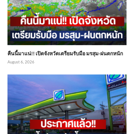
คืนนี้มาแน่!! เปิดจังหวัดเตรียมรับมือ มรสุม-ฝนตกหนัก
August 6, 2026