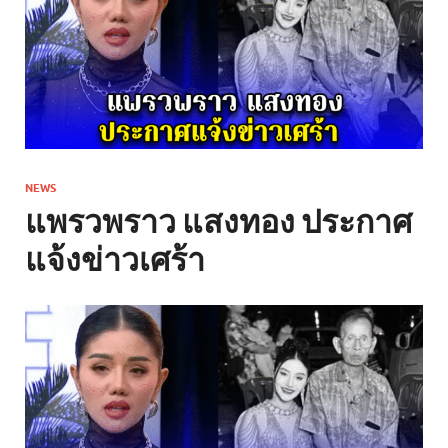
NEWS
แพรวพราว แสงทอง ประกาศ
แจ้งข่าวเศร้า