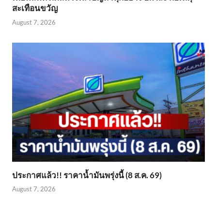
สะเทือนขวัญ
August 7, 2026
ประกาศแล้ว!! ราคาน้ำมันพรุ่งนี้ (8 ส.ค. 69)
August 7, 2026