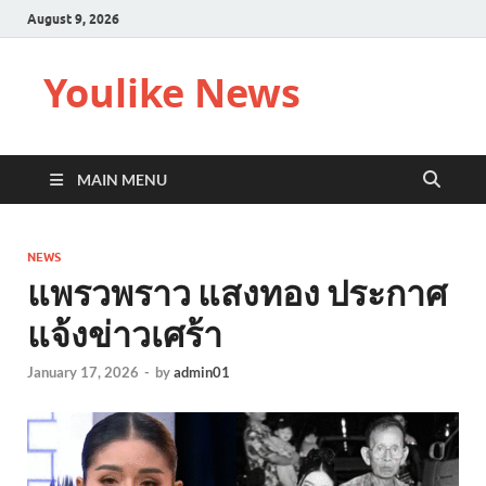
August 9, 2026
Youlike News
MAIN MENU
NEWS
แพรวพราว แสงทอง ประกาศ
แจ้งข่าวเศร้า
January 17, 2026
-
by
admin01