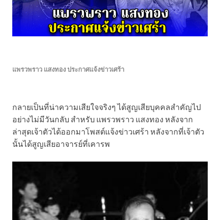
แพรวพราว แสงทอง ประกาศแจ้งข่าวเศร้า
กลายเป็นที่น่าความเสียใจจริงๆ ได้สูญเสียบุคคลสำคัญไป
อย่างไม่มีวันกลับ สำหรับ แพรวพราว แสงทอง หลังจาก
ล่าสุดเจ้าตัวได้ออกมาโพสต์แจ้งข่าวเศร้า หลังจากที่เจ้าตัว
นั้นได้สูญเสียอาจารย์ที่เคารพ