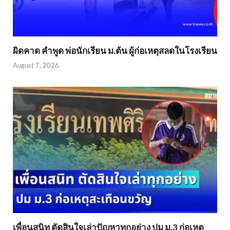
ผิดคาด คำพูด พ่อนักเรียน ม.ต้น ผู้ก่อเหตุสลดในโรงเรียน
August 7, 2026
เพื่อนสนิท ตัดสินใจเล่าปัญหาทุกอย่าง ปม ม.3 ก่อเหตุ