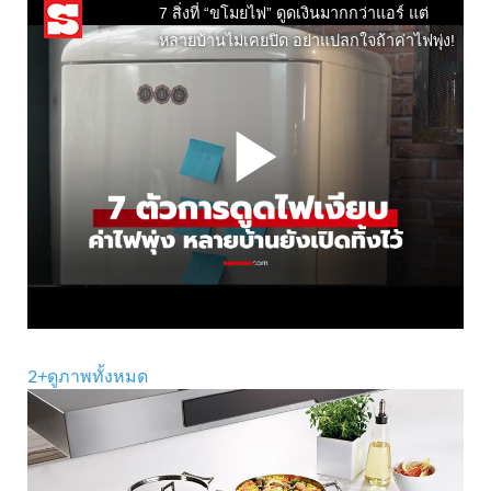
2
+
ดูภาพทั้งหมด