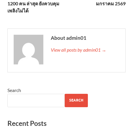
1200 คน ล่าสุด ยังควบคุม
มกราคม 2569
เพลิงไม่ได้
About admin01
View all posts by admin01 →
Search
SEARCH
Recent Posts