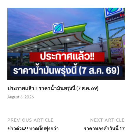
ประกาศแล้ว!! ราคาน้ำมันพรุ่งนี้ (7 ส.ค. 69)
August 6, 2026
PREVIOUS ARTICLE
NEXT ARTICLE
ข่าวด่วน!! บาดเจ็บพุ่งกว่า
ราคาทองคำวันนี้ 17