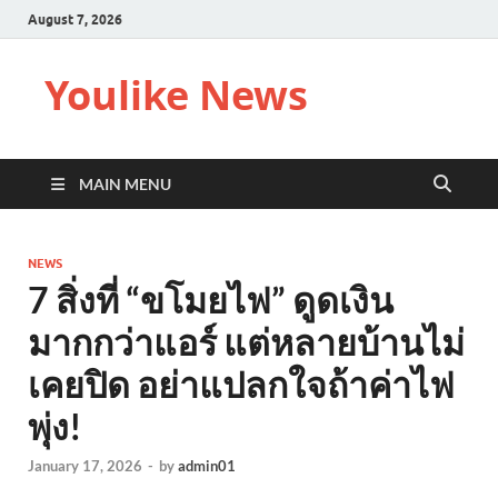
August 7, 2026
Youlike News
MAIN MENU
NEWS
7 สิ่งที่ “ขโมยไฟ” ดูดเงิน
มากกว่าแอร์ แต่หลายบ้านไม่
เคยปิด อย่าแปลกใจถ้าค่าไฟ
พุ่ง!
January 17, 2026
-
by
admin01