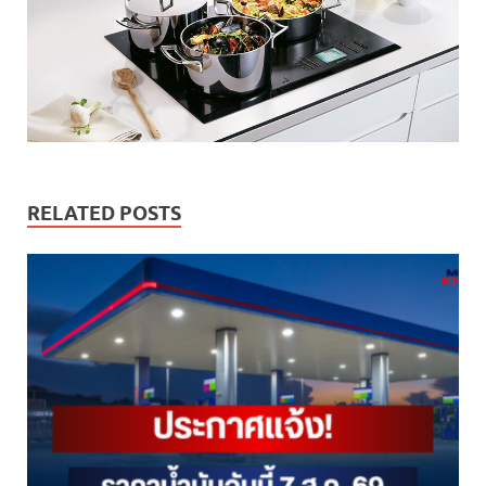
RELATED POSTS