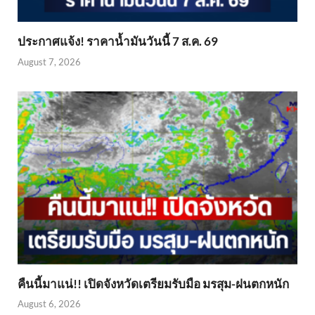
ประกาศแจ้ง! ราคาน้ำมันวันนี้ 7 ส.ค. 69
August 7, 2026
คืนนี้มาแน่!! เปิดจังหวัดเตรียมรับมือ มรสุม-ฝนตกหนัก
August 6, 2026