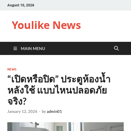
August 10, 2026
Youlike News
MAIN MENU
NEWS
“เปิดหรือปิด” ประตูห้องน้ำ
หลังใช้ แบบไหนปลอดภัย
จริง?
January 12, 2026
-
by
admin01