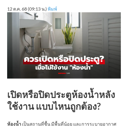
12 ต.ค. 68 (09:13 น.)
พิมพ์
เปิดหรือปิดประตูห้องน้ำหลัง
ใช้งาน แบบไหนถูกต้อง?
ห้องน้ำ
เป็นสถานที่ชื้น มีพื้นที่น้อย และการระบายอากาศ