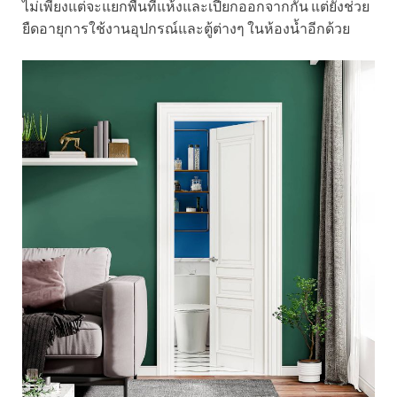
ไม่เพียงแต่จะแยกพื้นที่แห้งและเปียกออกจากกัน แต่ยังช่วย
ยืดอายุการใช้งานอุปกรณ์และตู้ต่างๆ ในห้องน้ำอีกด้วย