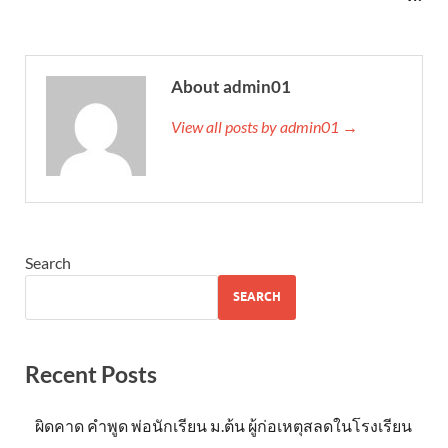
About admin01
View all posts by admin01 →
Search
SEARCH
Recent Posts
ผิดคาด คำพูด พ่อนักเรียน ม.ต้น ผู้ก่อเหตุสลดในโรงเรียน