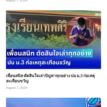
August 7, 2026
เพื่อนสนิท ตัดสินใจเล่าปัญหาทุกอย่าง ปม ม.3 ก่อเหตุ
สะเทือนขวัญ
August 7, 2026