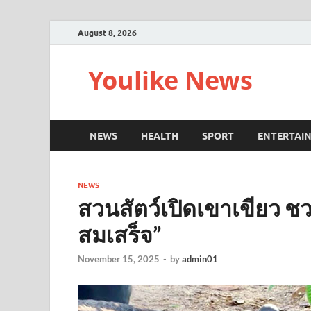
August 8, 2026
Youlike News
NEWS
HEALTH
SPORT
ENTERTAI
NEWS
สวนสัตว์เปิดเขาเขียว ชวน
สมเสร็จ”
November 15, 2025
-
by
admin01