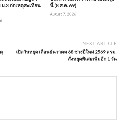
 ม.3 ก่อเหตุสะเทือน
นี้ (8 ส.ค. 69)
August 7, 2026
26
NEXT ARTICLE
ตุ
เปิดวันหยุด เดือนธันวาคม 68 ช่วงปีใหม่ 2569 ครม.
สั่งหยุดพิเศษเพิ่มอีก 1 วัน