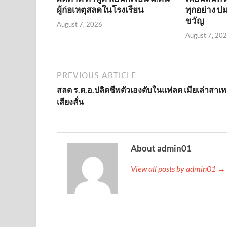
ผู้ก่อเหตุสลดในโรงเรียน
ทุกอย่าง ปม
ขวัญ
August 7, 2026
August 7, 20
PREVIOUS ARTICLE
สลด ร.ต.อ.ปลิดชีพตัวเองดับในแฟลต เมียเล่าสาเห
เสียงสั่น
About admin01
View all posts by admin01 →