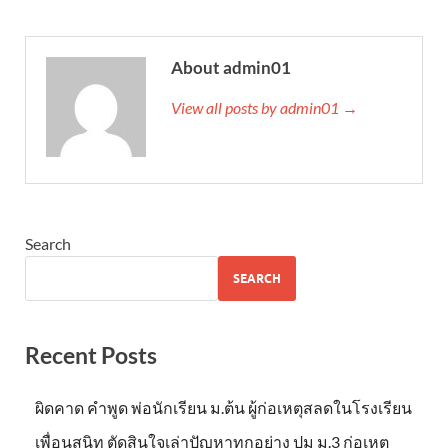
About admin01
View all posts by admin01 →
Search
SEARCH
Recent Posts
ผิดคาด คำพูด พ่อนักเรียน ม.ต้น ผู้ก่อเหตุสลดในโรงเรียน
เพื่อนสนิท ตัดสินใจเล่าปัญหาทุกอย่าง ปม ม.3 ก่อเหตุ