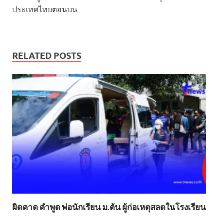
ประเทศไทยตอนบน
RELATED POSTS
ผิดคาด คำพูด พ่อนักเรียน ม.ต้น ผู้ก่อเหตุสลดในโรงเรียน