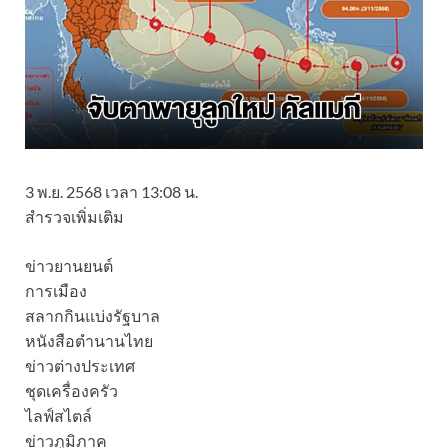
3 พ.ย. 2568 เวลา 13:08 น.
สำรวจเพิ่มเติม
ข่าวยานยนต์
การเมือง
สลากกินแบ่งรัฐบาล
หนังสือตำนานไทย
ข่าวต่างประเทศ
ชุดเครื่องครัว
ไลฟ์สไตล์
ข่าวภูมิภาค