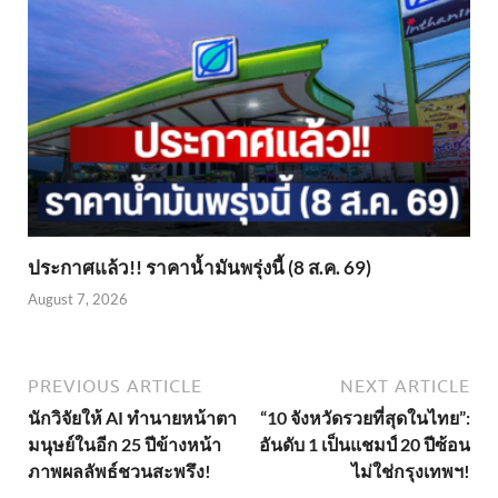
ประกาศแล้ว!! ราคาน้ำมันพรุ่งนี้ (8 ส.ค. 69)
August 7, 2026
PREVIOUS ARTICLE
NEXT ARTICLE
นักวิจัยให้ AI ทำนายหน้าตา
“10 จังหวัดรวยที่สุดในไทย”:
มนุษย์ในอีก 25 ปีข้างหน้า
อันดับ 1 เป็นแชมป์ 20 ปีซ้อน
ภาพผลลัพธ์ชวนสะพรึง!
ไม่ใช่กรุงเทพฯ!