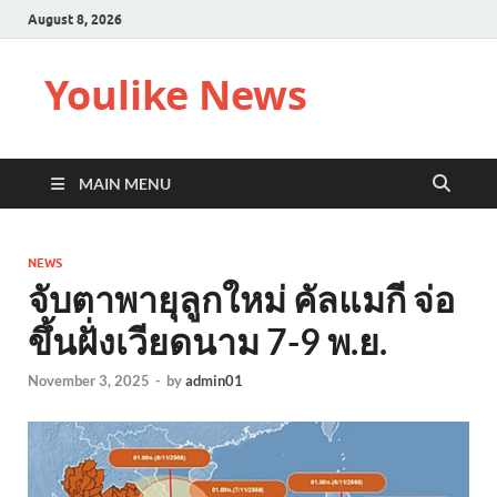
August 8, 2026
Youlike News
MAIN MENU
NEWS
จับตาพายุลูกใหม่ คัลแมกี จ่อ
ขึ้นฝั่งเวียดนาม 7-9 พ.ย.
November 3, 2025
-
by
admin01