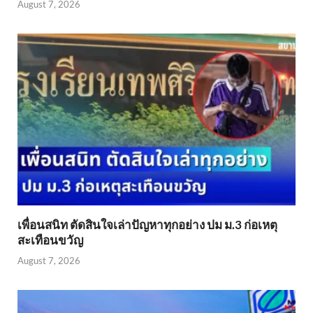
August 7, 2026
เพื่อนสนิท ตัดสินใจเล่าปัญหาทุกอย่าง ปม ม.3 ก่อเหตุ
สะเทือนขวัญ
August 7, 2026