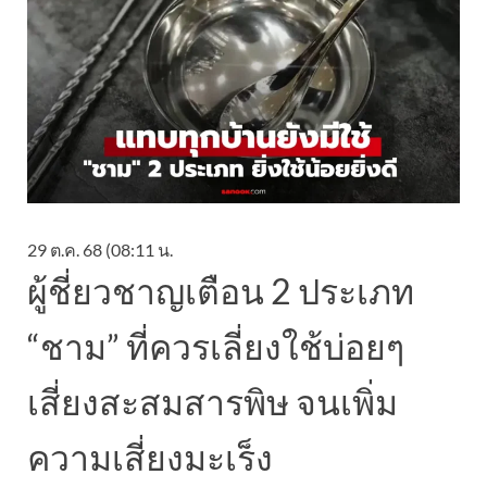
29 ต.ค. 68 (08:11 น.
ผู้ชี่ยวชาญเตือน 2 ประเภท
“ชาม” ที่ควรเลี่ยงใช้บ่อยๆ
เสี่ยงสะสมสารพิษ จนเพิ่ม
ความเสี่ยงมะเร็ง