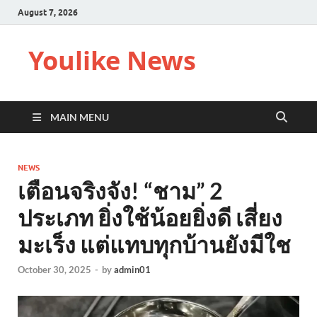
August 7, 2026
Youlike News
MAIN MENU
NEWS
เตือนจริงจัง! “ชาม” 2
ประเภท ยิ่งใช้น้อยยิ่งดี เสี่ยง
มะเร็ง แต่แทบทุกบ้านยังมีใช
October 30, 2025
-
by
admin01