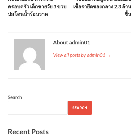
ครอบครัว เด็กชายวัย 3 ขวบ
เชื้อรายึดของกลาง 2.3 ล้าน
ปมโดนน้ำร้อนราด
ชิ้น
About admin01
View all posts by admin01 →
Search
SEARCH
Recent Posts