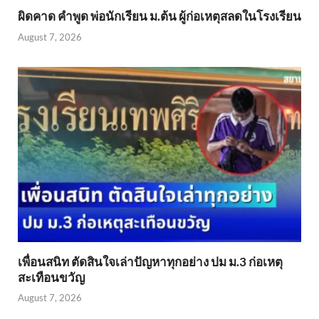
ผิดคาด คำพูด พ่อนักเรียน ม.ต้น ผู้ก่อเหตุสลดในโรงเรียน
August 7, 2026
เพื่อนสนิท ตัดสินใจเล่าปัญหาทุกอย่าง ปม ม.3 ก่อเหตุ
สะเทือนขวัญ
August 7, 2026