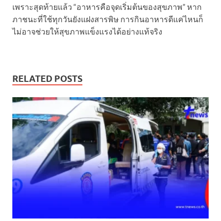
เพราะสุดท้ายแล้ว “อาหารคือจุดเริ่มต้นของสุขภาพ” หาก
ภาชนะที่ใช้ทุกวันยังแฝงสารพิษ การกินอาหารดีแค่ไหนก็
ไม่อาจช่วยให้สุขภาพแข็งแรงได้อย่างแท้จริง
RELATED POSTS