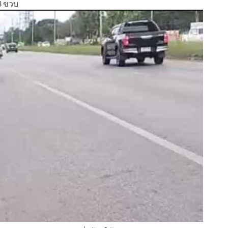
3 ขวบ