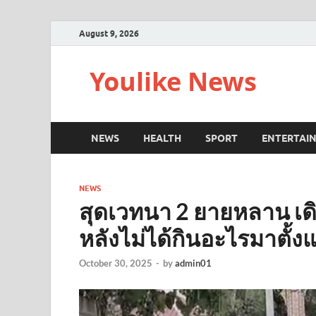
August 9, 2026
Youlike News
NEWS
HEALTH
SPORT
ENTERTAI
NEWS
สุดเวทนา 2 ยายหลาน เดิ
หลังไม่ได้กินอะไรมาตั้งแ
October 30, 2025
-
by
admin01