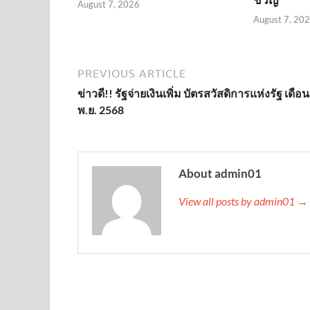
August 7, 2026
August 7, 20
PREVIOUS ARTICLE
ข่าวดี!! รัฐจ่ายเงินเพิ่ม บัตรสวัสดิการแห่งรัฐ เดือน
พ.ย. 2568
About admin01
View all posts by admin01 →