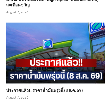
สะเทือนขวัญ
August 7, 2026
ประกาศแล้ว!! ราคาน้ำมันพรุ่งนี้ (8 ส.ค. 69)
August 7, 2026