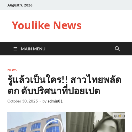
August 9, 2026
Youlike News
MAIN MENU
NEWS
รู้แล้วเป็นใคร!! สาวไทยพลัด
ตก ดับปริศนาที่ปอยเปต
October 30, 2025
-
by
admin01