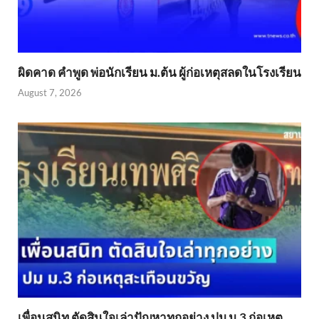
ผิดคาด คำพูด พ่อนักเรียน ม.ต้น ผู้ก่อเหตุสลดในโรงเรียน
August 7, 2026
เพื่อนสนิท ตัดสินใจเล่าปัญหาทุกอย่าง ปม ม.3 ก่อเหตุ