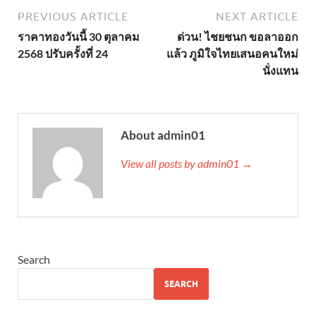
PREVIOUS ARTICLE
NEXT ARTICLE
ราคาทองวันนี้ 30 ตุลาคม
ด่วน! ไชยชนก ขอลาออก
2568 ปรับครั้งที่ 24
แล้ว ภูมิใจไทยเสนอคนใหม่
นั่งแทน
About admin01
View all posts by admin01 →
Search
SEARCH