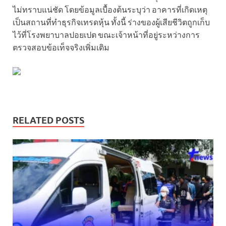
ไม่ทราบแน่ชัด โดยข้อมูลเบื้องต้นระบุว่า อาคารที่เกิดเหตุ
เป็นสถานที่ทำธุรกิจเทรดหุ้น ทั้งนี้ ร่างของผู้เสียชีวิตถูกเก็บ
ไว้ที่โรงพยาบาลปอยเปต ขณะเจ้าหน้าที่อยู่ระหว่างการ
ตรวจสอบข้อเท็จจริงเพิ่มเติม
RELATED POSTS