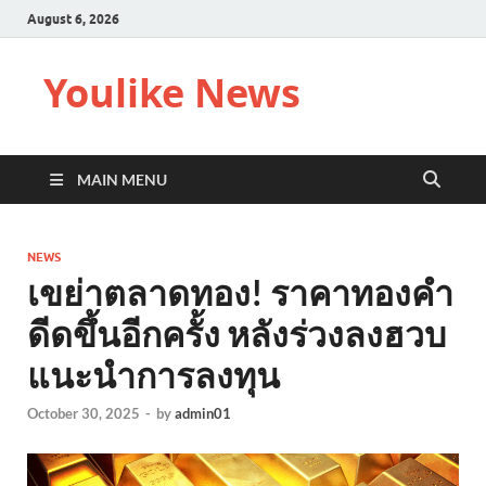
August 6, 2026
Youlike News
MAIN MENU
NEWS
เขย่าตลาดทอง! ราคาทองคำ
ดีดขึ้นอีกครั้ง หลังร่วงลงฮวบ
แนะนำการลงทุน
October 30, 2025
-
by
admin01