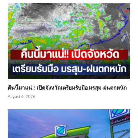
คืนนี้มาแน่!! เปิดจังหวัดเตรียมรับมือ มรสุม-ฝนตกหนัก
August 6, 2026