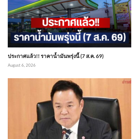
ประกาศแล้ว!! ราคาน้ำมันพรุ่งนี้ (7 ส.ค. 69)
August 6, 2026