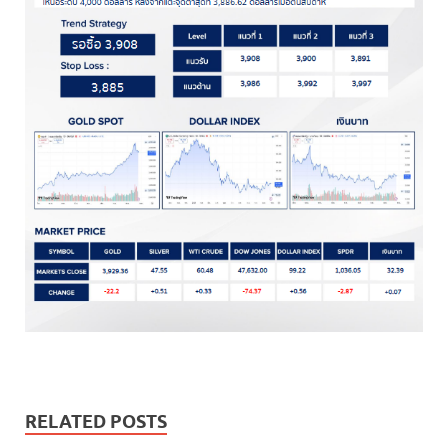
RELATED POSTS