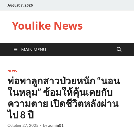
August 7, 2026
Youlike News
MAIN MENU
NEWS
พ่อพาลูกสาวป่วยหนัก “นอน
ในหลุม” ซ้อมให้คุ้นเคยกับ
ความตาย เปิดชีวิตหลังผ่าน
ไป 8 ปี
October 27, 2025
-
by
admin01