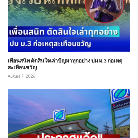
เพื่อนสนิท ตัดสินใจเล่าปัญหาทุกอย่าง ปม ม.3 ก่อเหตุ
สะเทือนขวัญ
August 7, 2026