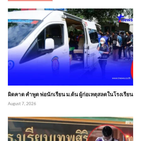
ผิดคาด คำพูด พ่อนักเรียน ม.ต้น ผู้ก่อเหตุสลดในโรงเรียน
August 7, 2026