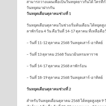
สามารถวางแผนเพื่อเป็นวันหยุดยาวกันได้ ใครที่กำ
วันหยุดมาฝากกัน
วันหยุดเดือนตุลาคมช่วงที่ 1
วันหยุดเดือนตุลาคมในช่วงเริ่มต้นเดือน ได้หยุดสูงสุ
ลาพักร้อน 4 วัน คือวันที่ 14-17 ตุลาคม ที่เหลือคือ
– วันที่ 11-12 ตุลาคม 2568 วันหยุดเสาร์-อาทิตย์
– วันที่ 13 ตุลาคม 2568 วันนวมินทรมหาราช
– วันที่ 14-17 ตุลาคม 2568 ลาพักร้อน
– วันที่ 18-19 ตุลาคม 2568 วันหยุดเสาร์-อาทิตย์
วันหยุดเดือนตุลาคมช่วงที่ 2
สำหรับวันหยุดเดือนตุลาคม 2568 ได้หยุดสูงสุด 9 วั