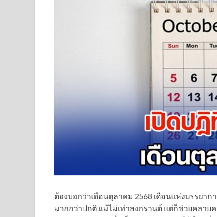
ต้องบอกว่าเดือนตุลาคม 2568 เดือนแห่งบรรยากา
มากกว่าปกติ แม้ไม่เท่าสงกรานต์ แต่ก็ช่วยคลายค