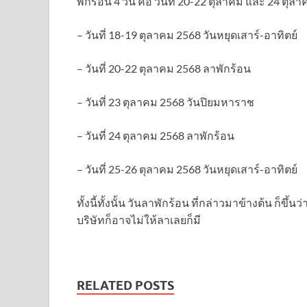
พักร้อน 4 วัน คือ วันที่ 20-22 ตุลาคม และ 24 ตุล
– วันที่ 18-19 ตุลาคม 2568 วันหยุดเสาร์-อาทิตย์
– วันที่ 20-22 ตุลาคม 2568 ลาพักร้อน
– วันที่ 23 ตุลาคม 2568 วันปิยมหาราช
– วันที่ 24 ตุลาคม 2568 ลาพักร้อน
– วันที่ 25-26 ตุลาคม 2568 วันหยุดเสาร์-อาทิตย์
ทั้งนี้ทั้งนั้น วันลาพักร้อน ที่กล่าวมาข้างต้น ก็
บริษัทก็อาจไม่ให้ลาเลยก็มี
RELATED POSTS