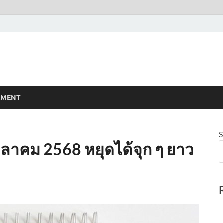
NMENT
S
ตุลาคม 2568 หยุดได้จุก ๆ ยาว