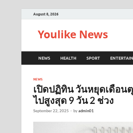
August 8, 2026
Youlike News
NEWS
HEALTH
SPORT
ENTERTAI
NEWS
เปิดปฏิทิน วันหยุดเดือน
ไปสูงสุด 9 วัน 2 ช่วง
September 22, 2025
-
by
admin01