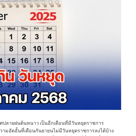
ศปลายฝนต้นหนาว เป็นอีกเดือนที่มีวันหยุดราชการ
วามอัดอั้นที่เดือนกันยายนไม่มีวันหยุดราชการลงได้บ้าง