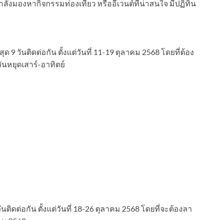
ลังมองหากิจกรรมท่องเที่ยว หรืออีเวนต์ที่น่าสนใจ มีปฏิทิน
ด 9 วันติดต่อกัน ตั้งแต่วันที่ 11-19 ตุลาคม 2568 โดยที่ต้อง
วันหยุดเสาร์-อาทิตย์
นติดต่อกัน ตั้งแต่วันที่ 18-26 ตุลาคม 2568 โดยที่จะต้องลา