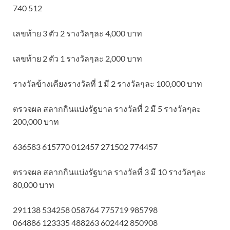
740 512
เลขท้าย 3 ตัว 2 รางวัลๆละ 4,000 บาท
เลขท้าย 2 ตัว 1 รางวัลๆละ 2,000 บาท
รางวัลข้างเคียงรางวัลที่ 1 มี 2 รางวัลๆละ 100,000 บาท
ตรวจผล สลากกินแบ่งรัฐบาล รางวัลที่ 2 มี 5 รางวัลๆละ
200,000 บาท
636583 615770 012457 271502 774457
ตรวจผล สลากกินแบ่งรัฐบาล รางวัลที่ 3 มี 10 รางวัลๆละ
80,000 บาท
291138 534258 058764 775719 985798
064886 123335 488263 602442 850908