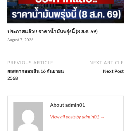
ประกาศแล้ว!! ราคาน้ำมันพรุ่งนี้ (8 ส.ค. 69)
August 7, 2026
PREVIOUS ARTICLE
NEXT ARTICLE
ผลสลากออมสิน 16 กันยายน
Next Post
2568
About admin01
View all posts by admin01 →