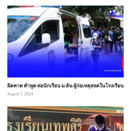
ผิดคาด คำพูด พ่อนักเรียน ม.ต้น ผู้ก่อเหตุสลดในโรงเรียน
August 7, 2026