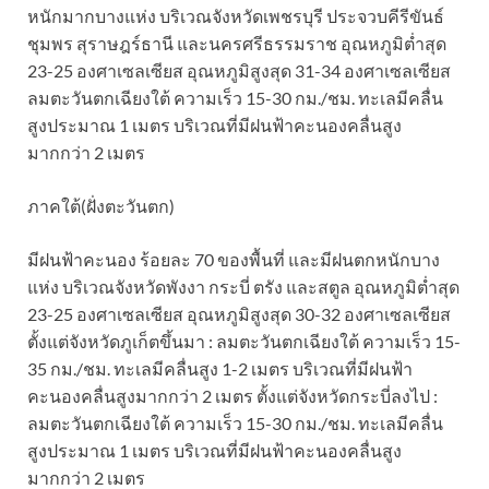
หนักมากบางแห่ง บริเวณจังหวัดเพชรบุรี ประจวบคีรีขันธ์
ชุมพร สุราษฎร์ธานี และนครศรีธรรมราช อุณหภูมิต่ำสุด
23-25 องศาเซลเซียส อุณหภูมิสูงสุด 31-34 องศาเซลเซียส
ลมตะวันตกเฉียงใต้ ความเร็ว 15-30 กม./ชม. ทะเลมีคลื่น
สูงประมาณ 1 เมตร บริเวณที่มีฝนฟ้าคะนองคลื่นสูง
มากกว่า 2 เมตร
ภาคใต้(ฝั่งตะวันตก)
มีฝนฟ้าคะนอง ร้อยละ 70 ของพื้นที่ และมีฝนตกหนักบาง
แห่ง บริเวณจังหวัดพังงา กระบี่ ตรัง และสตูล อุณหภูมิต่ำสุด
23-25 องศาเซลเซียส อุณหภูมิสูงสุด 30-32 องศาเซลเซียส
ตั้งแต่จังหวัดภูเก็ตขึ้นมา : ลมตะวันตกเฉียงใต้ ความเร็ว 15-
35 กม./ชม. ทะเลมีคลื่นสูง 1-2 เมตร บริเวณที่มีฝนฟ้า
คะนองคลื่นสูงมากกว่า 2 เมตร ตั้งแต่จังหวัดกระบี่ลงไป :
ลมตะวันตกเฉียงใต้ ความเร็ว 15-30 กม./ชม. ทะเลมีคลื่น
สูงประมาณ 1 เมตร บริเวณที่มีฝนฟ้าคะนองคลื่นสูง
มากกว่า 2 เมตร