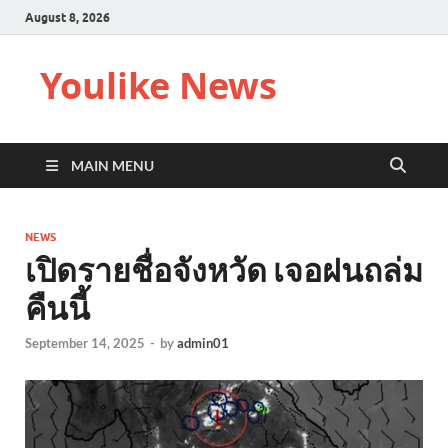
August 8, 2026
Youlike News
MAIN MENU
NEWS
เปิดรายชื่อจังหวัด เจอฝนถล่ม
คืนนี้
September 14, 2025
-
by
admin01