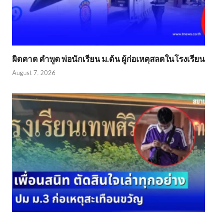
ผิดคาด คำพูด พ่อนักเรียน ม.ต้น ผู้ก่อเหตุสลดในโรงเรียน
August 7, 2026