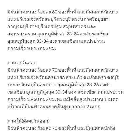
มีฝนฟ้าคะนอง ร้อยละ 60 ของพื้นที่ และมีฝนตกหนักบาง
แห่ง บริเวณจังหวัดลพบุรี สระบุรี พระนครศรีอยุธยา
กาญจนบุรี ราชบุรี นครปฐม สมุทรสาคร และ
สมุทรสงคราม อุณหภูมิต่ำสุด 23-24 องศาเซลเซียส
อุณหภูมิสูงสุด 33-34 องศาเซลเซียส ลมแปรปรวน
ความเร็ว 10-15 กม./ชม.
ภาคตะวันออก
มีฝนฟ้าคะนอง ร้อยละ 70 ของพื้นที่ และมีฝนตกหนักบาง
แห่ง บริเวณจังหวัดนครนายก สระแก้ว ฉะเชิงเทรา ชลบุรี
ระยอง จันทบุรี และตราด อุณหภูมิต่ำสุด 23-26 องศา
เซลเซียส อุณหภูมิสูงสุด 30-34 องศาเซลเซียส ลมแปรปรวน
ความเร็ว 15-30 กม./ชม. ทะเลมีคลื่นสูงประมาณ 1 เมตร
บริเวณที่มีฝนฟ้าคะนองคลื่นสูงมากกว่า 2 เมตร
ภาคใต้(ฝั่งตะวันออก)
มีฝนฟ้าคะนอง ร้อยละ 70 ของพื้นที่ และมีฝนตกหนักถึง