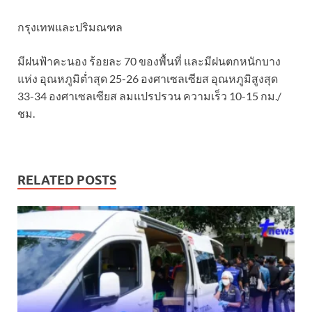
กรุงเทพและปริมณฑล
มีฝนฟ้าคะนอง ร้อยละ 70 ของพื้นที่ และมีฝนตกหนักบาง
แห่ง อุณหภูมิต่ำสุด 25-26 องศาเซลเซียส อุณหภูมิสูงสุด
33-34 องศาเซลเซียส ลมแปรปรวน ความเร็ว 10-15 กม./
ชม.
RELATED POSTS