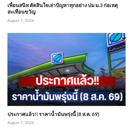
เพื่อนสนิท ตัดสินใจเล่าปัญหาทุกอย่าง ปม ม.3 ก่อเหตุ
สะเทือนขวัญ
August 7, 2026
ประกาศแล้ว!! ราคาน้ำมันพรุ่งนี้ (8 ส.ค. 69)
August 7, 2026