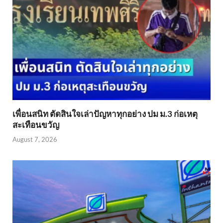
เพื่อนสนิท ตัดสินใจเล่าปัญหาทุกอย่าง ปม ม.3 ก่อเหตุ
สะเทือนขวัญ
August 7, 2026