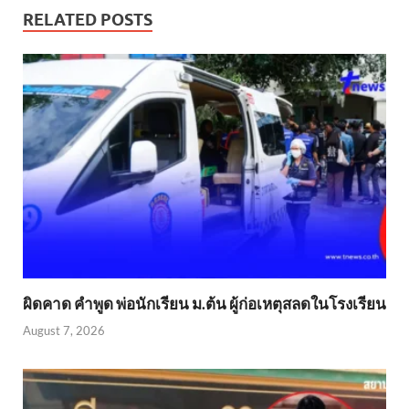
RELATED POSTS
ผิดคาด คำพูด พ่อนักเรียน ม.ต้น ผู้ก่อเหตุสลดในโรงเรียน
August 7, 2026