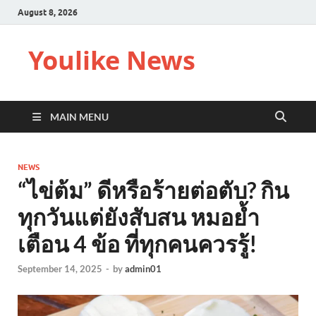
August 8, 2026
Youlike News
MAIN MENU
NEWS
“ไข่ต้ม” ดีหรือร้ายต่อตับ? กิน
ทุกวันแต่ยังสับสน หมอย้ำ
เตือน 4 ข้อ ที่ทุกคนควรรู้!
September 14, 2025
-
by
admin01