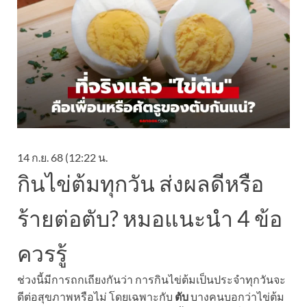
14 ก.ย. 68 (12:22 น.
กินไข่ต้มทุกวัน ส่งผลดีหรือ
ร้ายต่อตับ? หมอแนะนำ 4 ข้อ
ควรรู้
ช่วงนี้มีการถกเถียงกันว่า การกินไข่ต้มเป็นประจำทุกวันจะ
ดีต่อสุขภาพหรือไม่ โดยเฉพาะกับ
ตับ
บางคนบอกว่าไข่ต้ม