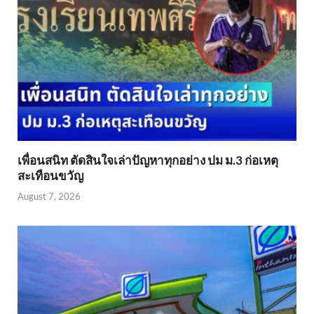
เพื่อนสนิท ตัดสินใจเล่าปัญหาทุกอย่าง ปม ม.3 ก่อเหตุ
สะเทือนขวัญ
August 7, 2026