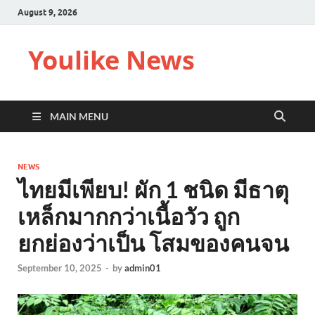
August 9, 2026
Youlike News
MAIN MENU
NEWS
ไทยมีเพียบ! ผัก 1 ชนิด มีธาตุ
เหล็กมากกว่าเนื้อวัว ถูก
ยกย่องว่าเป็น โสมของคนจน
September 10, 2025
-
by
admin01