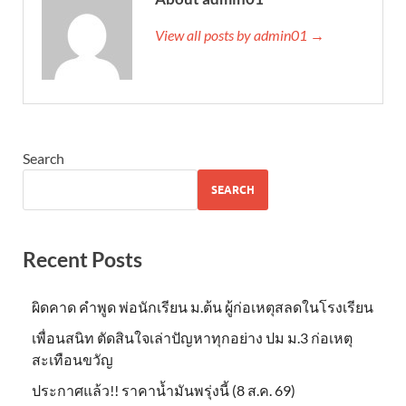
View all posts by admin01 →
Search
SEARCH
Recent Posts
ผิดคาด คำพูด พ่อนักเรียน ม.ต้น ผู้ก่อเหตุสลดในโรงเรียน
เพื่อนสนิท ตัดสินใจเล่าปัญหาทุกอย่าง ปม ม.3 ก่อเหตุ
สะเทือนขวัญ
ประกาศแล้ว!! ราคาน้ำมันพรุ่งนี้ (8 ส.ค. 69)