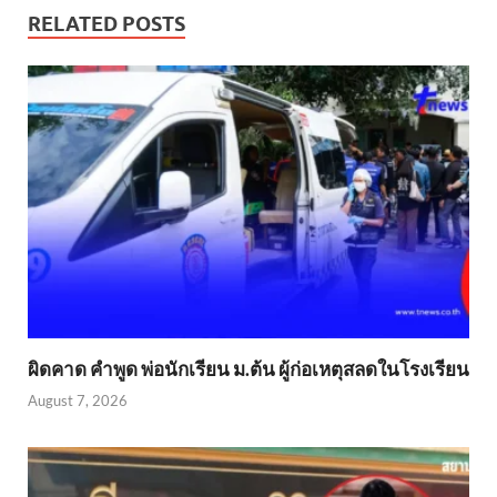
RELATED POSTS
ผิดคาด คำพูด พ่อนักเรียน ม.ต้น ผู้ก่อเหตุสลดในโรงเรียน
August 7, 2026