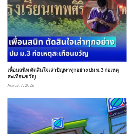
เพื่อนสนิท ตัดสินใจเล่าปัญหาทุกอย่าง ปม ม.3 ก่อเหตุ
สะเทือนขวัญ
August 7, 2026