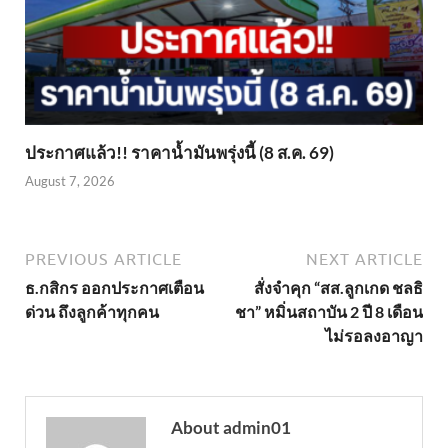
ประกาศแล้ว!! ราคาน้ำมันพรุ่งนี้ (8 ส.ค. 69)
August 7, 2026
PREVIOUS ARTICLE
NEXT ARTICLE
ธ.กสิกร ออกประกาศเตือน
สั่งจำคุก “สส.ลูกเกด ชลธิ
ด่วน ถึงลูกค้าทุกคน
ชา” หมิ่นสถาบัน 2 ปี 8 เดือน
ไม่รอลงอาญา
About admin01