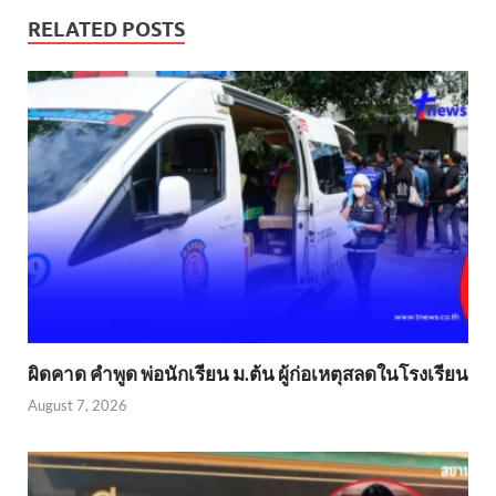
RELATED POSTS
ผิดคาด คำพูด พ่อนักเรียน ม.ต้น ผู้ก่อเหตุสลดในโรงเรียน
August 7, 2026