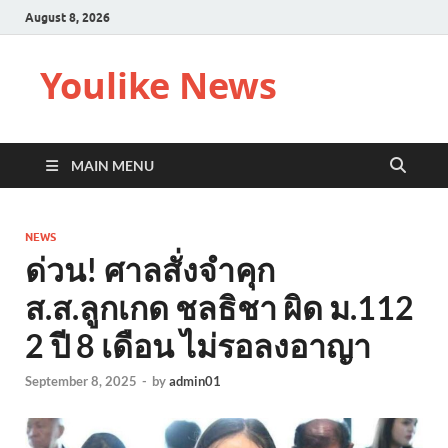
August 8, 2026
Youlike News
MAIN MENU
NEWS
ด่วน! ศาลสั่งจำคุก
ส.ส.ลูกเกด ชลธิชา ผิด ม.112
2 ปี 8 เดือน ไม่รอลงอาญา
September 8, 2025
-
by
admin01