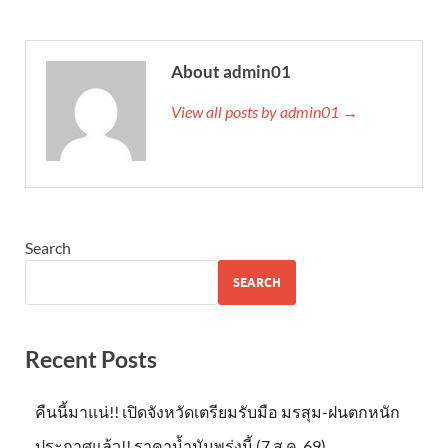
About admin01
View all posts by admin01 →
Search
SEARCH
Recent Posts
คืนนี้มาแน่!! เปิดจังหวัดเตรียมรับมือ มรสุม-ฝนตกหนัก
ประกาศแล้ว!! ราคาน้ำมันพรุ่งนี้ (7 ส.ค. 69)