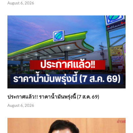
August 6, 2026
ประกาศแล้ว!! ราคาน้ำมันพรุ่งนี้ (7 ส.ค. 69)
August 6, 2026