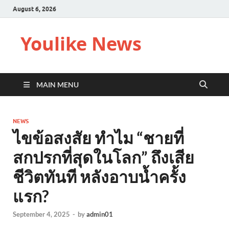
August 6, 2026
Youlike News
MAIN MENU
NEWS
ไขข้อสงสัย ทำไม “ชายที่
สกปรกที่สุดในโลก” ถึงเสีย
ชีวิตทันที หลังอาบน้ำครั้ง
แรก?
September 4, 2025
-
by
admin01