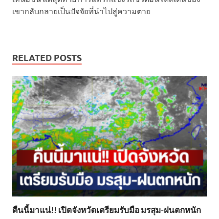
เขากลับกลายเป็นปัจจัยที่นำไปสู่ความตาย
RELATED POSTS
คืนนี้มาแน่!! เปิดจังหวัดเตรียมรับมือ มรสุม-ฝนตกหนัก