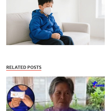
RELATED POSTS