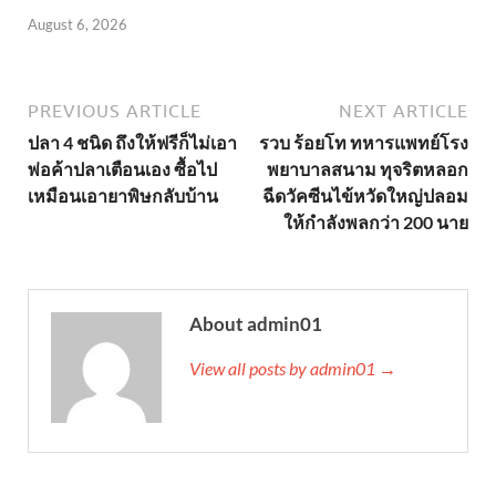
August 6, 2026
PREVIOUS ARTICLE
NEXT ARTICLE
ปลา 4 ชนิด ถึงให้ฟรีก็ไม่เอา
รวบ ร้อยโท ทหารแพทย์โรง
พ่อค้าปลาเตือนเอง ซื้อไป
พยาบาลสนาม ทุจริตหลอก
เหมือนเอายาพิษกลับบ้าน
ฉีดวัคซีนไข้หวัดใหญ่ปลอม
ให้กำลังพลกว่า 200 นาย
About admin01
View all posts by admin01 →