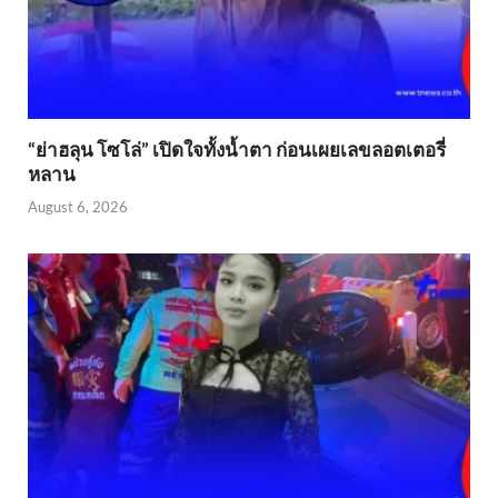
“ย่าฮลุน โซโล่” เปิดใจทั้งน้ำตา ก่อนเผยเลขลอตเตอรี่
หลาน
August 6, 2026