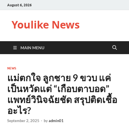
August 6, 2026
Youlike News
MAIN MENU
NEWS
แม่ตกใจ ลูกชาย 9 ขวบ แค่
เป็นหวัดแต่ “เกือบตาบอด”
แพทย์วินิจฉัยชัด สรุปติดเชื้อ
อะไร?
September 2, 2025
-
by
admin01