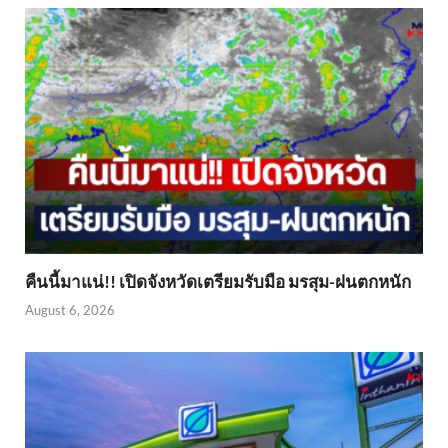
คืนนี้มาแน่!! เปิดจังหวัดเตรียมรับมือ มรสุม-ฝนตกหนัก
August 6, 2026