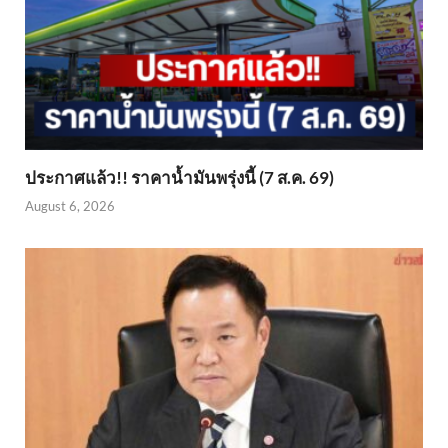
ประกาศแล้ว!! ราคาน้ำมันพรุ่งนี้ (7 ส.ค. 69)
August 6, 2026