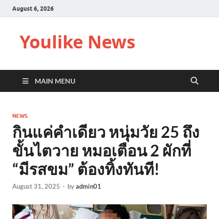
August 6, 2026
Youlike News
MAIN MENU
NEWS
กินแค่คำเดียว หนุ่มวัย 25 ถึง
ขั้นไตวาย หมอเตือน 2 ผักที่
“มีรสขม” ต้องทิ้งทันที!
August 31, 2025
-
by
admin01