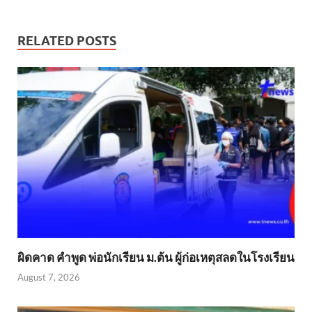
RELATED POSTS
ผิดคาด คำพูด พ่อนักเรียน ม.ต้น ผู้ก่อเหตุสลดในโรงเรียน
August 7, 2026