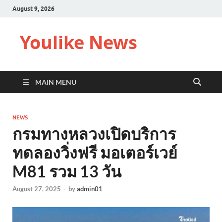
August 9, 2026
Youlike News
MAIN MENU
NEWS
กรมทางหลวงเปิดบริการ
ทดลองวิ่งฟรี มอเตอร์เวย์
M81 รวม 13 วัน
August 27, 2025
-
by
admin01