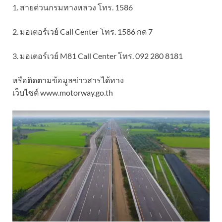
1. สายด่วนกรมทางหลวง โทร. 1586
2. มอเตอร์เวย์ Call Center โทร. 1586 กด 7
3. มอเตอร์เวย์ M81 Call Center โทร. 092 280 8181
หรือติดตามข้อมูลข่าวสารได้ทาง
เว็บไซต์ www.motorway.go.th