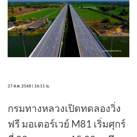
27 ส.ค. 2568 | 16:11 น.
กรมทางหลวงเปิดทดลองวิ่ง
ฟรี มอเตอร์เวย์ M81 เริ่มศุกร์