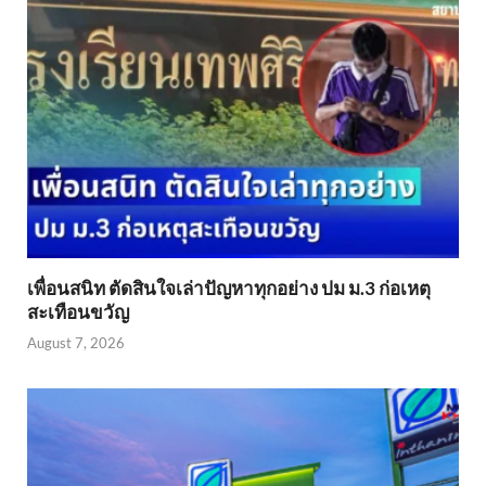
เพื่อนสนิท ตัดสินใจเล่าปัญหาทุกอย่าง ปม ม.3 ก่อเหตุ
สะเทือนขวัญ
August 7, 2026