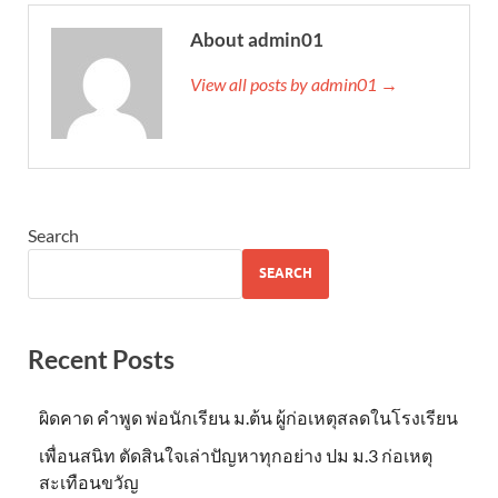
About admin01
View all posts by admin01 →
Search
SEARCH
Recent Posts
ผิดคาด คำพูด พ่อนักเรียน ม.ต้น ผู้ก่อเหตุสลดในโรงเรียน
เพื่อนสนิท ตัดสินใจเล่าปัญหาทุกอย่าง ปม ม.3 ก่อเหตุ
สะเทือนขวัญ