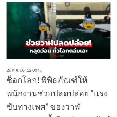
26 ส.ค. 68 (12:08 น.
ช็อกโลก! พิพิธภัณฑ์ให้
พนักงานช่วยปลดปล่อย “แรง
ขับทางเพศ” ของวาฬ