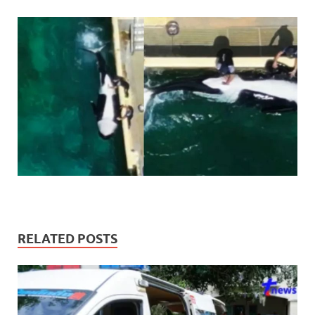
RELATED POSTS