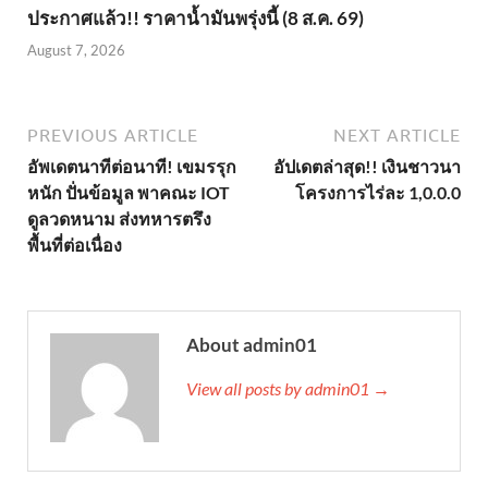
ประกาศแล้ว!! ราคาน้ำมันพรุ่งนี้ (8 ส.ค. 69)
August 7, 2026
PREVIOUS ARTICLE
NEXT ARTICLE
อัพเดตนาทีต่อนาที! เขมรรุก
อัปเดตล่าสุด!! เงินชาวนา
หนัก ปั่นข้อมูล พาคณะ IOT
โครงการไร่ละ 1,0.0.0
ดูลวดหนาม ส่งทหารตรึง
พื้นที่ต่อเนื่อง
About admin01
View all posts by admin01 →