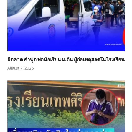
ผิดคาด คำพูด พ่อนักเรียน ม.ต้น ผู้ก่อเหตุสลดในโรงเรียน
August 7, 2026