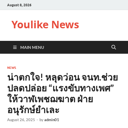
August 8, 2026
Youlike News
MAIN MENU
NEWS
น่าตกใจ! หลุดว่อน จนท.ช่วย
ปลดปล่อย “แรงขับทางเพศ”
ให้วาฬเพชฌฆาต ฝ่าย
อนุรักษ์ยำเละ
August 26, 2025
-
by
admin01