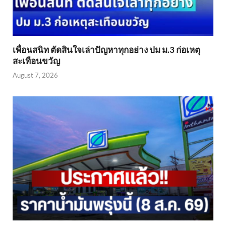
เพื่อนสนิท ตัดสินใจเล่าปัญหาทุกอย่าง ปม ม.3 ก่อเหตุ
สะเทือนขวัญ
August 7, 2026