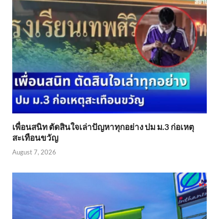
เพื่อนสนิท ตัดสินใจเล่าปัญหาทุกอย่าง ปม ม.3 ก่อเหตุ
สะเทือนขวัญ
August 7, 2026