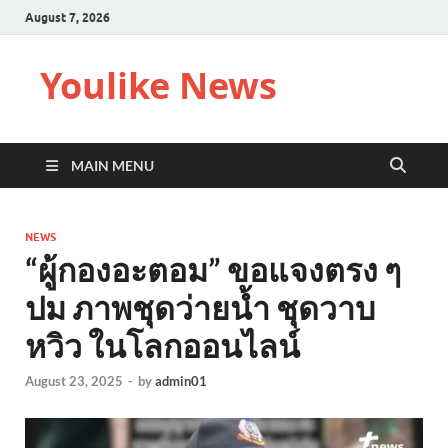
August 7, 2026
Youlike News
MAIN MENU
NEWS
“ผู้กองอะตอม” ขอแจงตรง ๆ
ปม ภาพชุดว่ายน้ำ ชุดวาบ
หวิว ในโลกออนไลน์
August 23, 2025
-
by
admin01