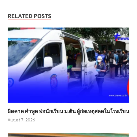
RELATED POSTS
ผิดคาด คำพูด พ่อนักเรียน ม.ต้น ผู้ก่อเหตุสลดในโรงเรียน
August 7, 2026