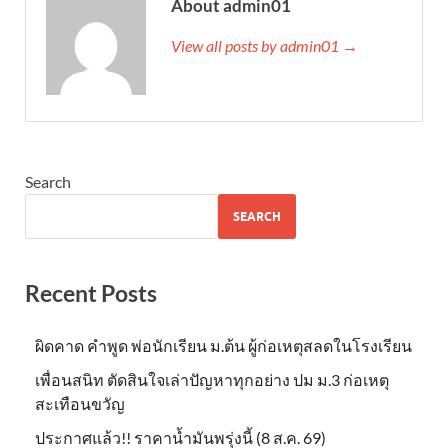
About admin01
View all posts by admin01 →
Search
SEARCH
Recent Posts
ผิดคาด คำพูด พ่อนักเรียน ม.ต้น ผู้ก่อเหตุสลดในโรงเรียน
เพื่อนสนิท ตัดสินใจเล่าปัญหาทุกอย่าง ปม ม.3 ก่อเหตุ
สะเทือนขวัญ
ประกาศแล้ว!! ราคาน้ำมันพรุ่งนี้ (8 ส.ค. 69)