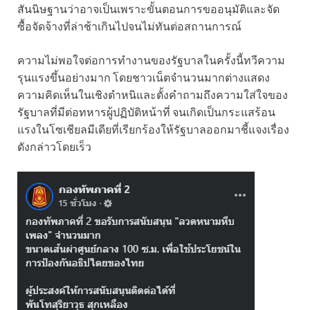
สันนิษฐานว่าอาจเป็นเพราะขั้นตอนการขออนุมัติและจัด
ซื้อจัดจ้างที่ล่าช้าเกินไปจนไม่ทันต่อสถานการณ์
ความไม่พอใจต่อการทำงานของรัฐบาลในครั้งนี้ทวีความ
รุนแรงขึ้นอย่างมาก โดยชาวเน็ตจำนวนมากต่างแสดง
ความคิดเห็นในเชิงตำหนิและตั้งคำถามถึงความใส่ใจของ
รัฐบาลที่มีต่อทหารผู้ปฏิบัติหน้าที่ จนเกิดเป็นกระแสร้อน
แรงในโซเชียลมีเดียที่เรียกร้องให้รัฐบาลออกมาชี้แจงเรื่อง
ดังกล่าวโดยเร็ว