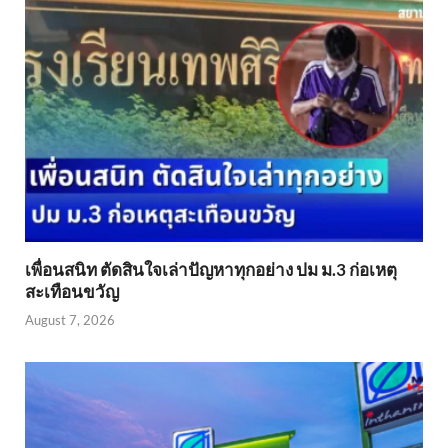
เพื่อนสนิท ตัดสินใจเล่าปัญหาทุกอย่าง ปม ม.3 ก่อเหตุ
สะเทือนขวัญ
August 7, 2026