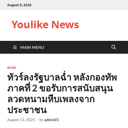
August 9, 2026
Youlike News
MAIN MENU
NEWS
ทัวร์ลงรัฐบาลฉํ่า หลังกองทัพ
ภาคที่ 2 ขอรับการสนับสนุน
ลวดหนามหีบเพลงจาก
ประชาชน
August 13, 2025
-
by
admin01