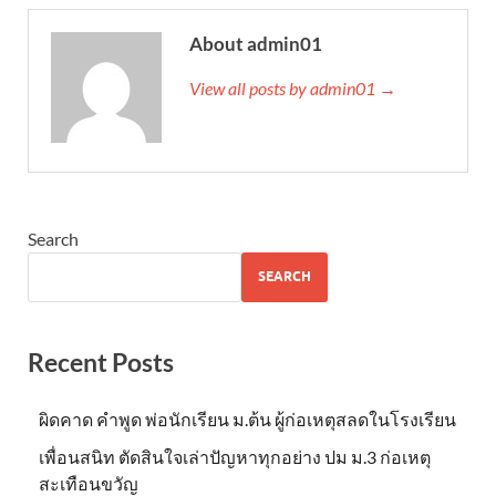
About admin01
View all posts by admin01 →
Search
SEARCH
Recent Posts
ผิดคาด คำพูด พ่อนักเรียน ม.ต้น ผู้ก่อเหตุสลดในโรงเรียน
เพื่อนสนิท ตัดสินใจเล่าปัญหาทุกอย่าง ปม ม.3 ก่อเหตุ
สะเทือนขวัญ