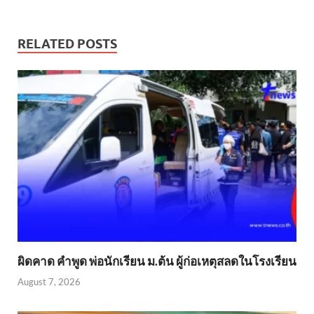
RELATED POSTS
ผิดคาด คำพูด พ่อนักเรียน ม.ต้น ผู้ก่อเหตุสลดในโรงเรียน
August 7, 2026